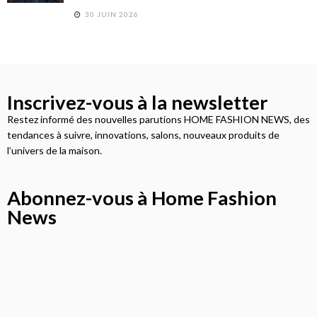
30 JUIN 2026
Inscrivez-vous à la newsletter
Restez informé des nouvelles parutions HOME FASHION NEWS, des
tendances à suivre, innovations, salons, nouveaux produits de
l’univers de la maison.
Abonnez-vous à Home Fashion
News