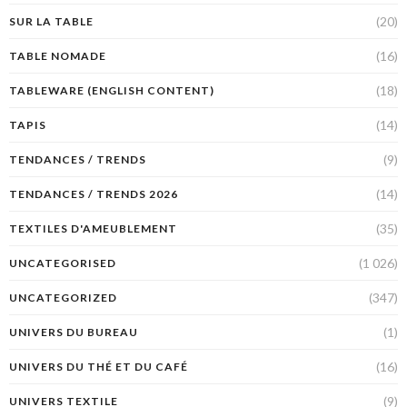
(20)
SUR LA TABLE
(16)
TABLE NOMADE
(18)
TABLEWARE (ENGLISH CONTENT)
(14)
TAPIS
(9)
TENDANCES / TRENDS
(14)
TENDANCES / TRENDS 2026
(35)
TEXTILES D'AMEUBLEMENT
(1 026)
UNCATEGORISED
(347)
UNCATEGORIZED
(1)
UNIVERS DU BUREAU
(16)
UNIVERS DU THÉ ET DU CAFÉ
(9)
UNIVERS TEXTILE