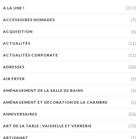
(217)
A LA UNE !
(7)
ACCESSOIRES NOMADES
(6)
ACQUISITION
(51)
ACTUALITÉS
(11)
ACTUALITÉS CORPORATE
(26)
ADRESSES
(2)
AIR FRYER
(3)
AMÉNAGEMENT DE LA SALLE DE BAINS
(2)
AMÉNAGEMENT ET DÉCORATION DE LA CHAMBRE
(26)
ANNIVERSAIRES
(73)
ART DE LA TABLE : VAISSELLE ET VERRERIE
(1)
ARTISANAT