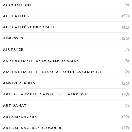
(6)
ACQUISITION
(51)
ACTUALITÉS
(11)
ACTUALITÉS CORPORATE
(26)
ADRESSES
(2)
AIR FRYER
(3)
AMÉNAGEMENT DE LA SALLE DE BAINS
(2)
AMÉNAGEMENT ET DÉCORATION DE LA CHAMBRE
(26)
ANNIVERSAIRES
(73)
ART DE LA TABLE : VAISSELLE ET VERRERIE
(1)
ARTISANAT
(29)
ARTS MÉNAGERS
(27)
ARTS MENAGERS / DROGUERIE