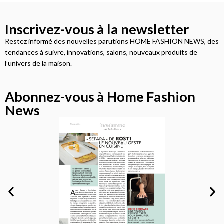
Inscrivez-vous à la newsletter
Restez informé des nouvelles parutions HOME FASHION NEWS, des
tendances à suivre, innovations, salons, nouveaux produits de
l’univers de la maison.
Abonnez-vous à Home Fashion
News