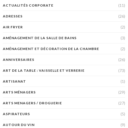
(11)
ACTUALITÉS CORPORATE
(26)
ADRESSES
(2)
AIR FRYER
(3)
AMÉNAGEMENT DE LA SALLE DE BAINS
(2)
AMÉNAGEMENT ET DÉCORATION DE LA CHAMBRE
(26)
ANNIVERSAIRES
(73)
ART DE LA TABLE : VAISSELLE ET VERRERIE
(1)
ARTISANAT
(29)
ARTS MÉNAGERS
(27)
ARTS MENAGERS / DROGUERIE
(5)
ASPIRATEURS
(9)
AUTOUR DU VIN