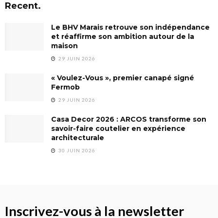
Recent.
Le BHV Marais retrouve son indépendance
et réaffirme son ambition autour de la
maison
29 JUIN 2026
« Voulez-Vous », premier canapé signé
Fermob
29 JUIN 2026
Casa Decor 2026 : ARCOS transforme son
savoir-faire coutelier en expérience
architecturale
30 JUIN 2026
Inscrivez-vous à la newsletter