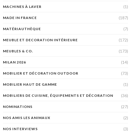
(1)
MACHINES À LAVER
(187)
MADE IN FRANCE
(7)
MATÉRIAUTHÈQUE
(172)
MEUBLE ET DECORATION INTÉRIEURE
(173)
MEUBLES & CO.
(14)
MILAN 2026
(73)
MOBILIER ET DÉCORATION OUTDOOR
(1)
MOBILIER HAUT DE GAMME
(36)
MOBILIERS DE CUISINE, ÉQUIPEMENTS ET DÉCORATION
(27)
NOMINATIONS
(2)
NOS AMIS LES ANIMAUX
(3)
NOS INTERVIEWS