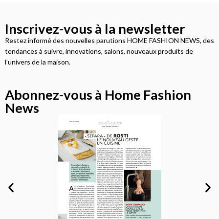
Inscrivez-vous à la newsletter
Restez informé des nouvelles parutions HOME FASHION NEWS, des
tendances à suivre, innovations, salons, nouveaux produits de
l’univers de la maison.
Abonnez-vous à Home Fashion
News