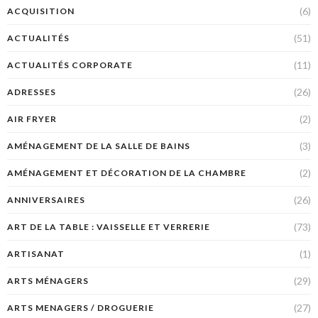
(6)
ACQUISITION
(51)
ACTUALITÉS
(11)
ACTUALITÉS CORPORATE
(26)
ADRESSES
(2)
AIR FRYER
(3)
AMÉNAGEMENT DE LA SALLE DE BAINS
(2)
AMÉNAGEMENT ET DÉCORATION DE LA CHAMBRE
(26)
ANNIVERSAIRES
(73)
ART DE LA TABLE : VAISSELLE ET VERRERIE
(1)
ARTISANAT
(29)
ARTS MÉNAGERS
(27)
ARTS MENAGERS / DROGUERIE