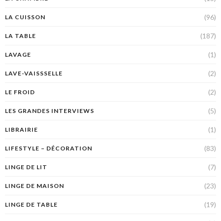
(96)
LA CUISSON
(187)
LA TABLE
(1)
LAVAGE
(2)
LAVE-VAISSSELLE
(2)
LE FROID
(5)
LES GRANDES INTERVIEWS
(1)
LIBRAIRIE
(83)
LIFESTYLE – DÉCORATION
(7)
LINGE DE LIT
(23)
LINGE DE MAISON
(19)
LINGE DE TABLE