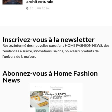
architecturale
30 JUIN 2026
Inscrivez-vous à la newsletter
Restez informé des nouvelles parutions HOME FASHION NEWS, des
tendances à suivre, innovations, salons, nouveaux produits de
l’univers de la maison.
Abonnez-vous à Home Fashion
News