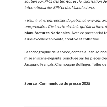
soutien aux PME des territoires
;
la valorisation de
international des EPV et des Manufactures
.
« Réunir ainsi entreprises du patrimoine vivant, 
une première. C’est cette alchimie qui fait la force 
Manufactures Nationales.
Avec ce partenariat fo
à une excellence vivante, créative et collective.
La scénographie de la soirée, confiée à Jean-Michel 
mise en scène élégante, ponctuée par les pièces d’é
Jacquard Français, Champagne Bollinger, Toiles
Source : Communiqué de presse 2025