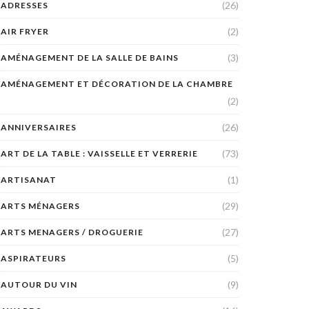
(26)
ADRESSES
(2)
AIR FRYER
(3)
AMÉNAGEMENT DE LA SALLE DE BAINS
AMÉNAGEMENT ET DÉCORATION DE LA CHAMBRE
(2)
(26)
ANNIVERSAIRES
(73)
ART DE LA TABLE : VAISSELLE ET VERRERIE
(1)
ARTISANAT
(29)
ARTS MÉNAGERS
(27)
ARTS MENAGERS / DROGUERIE
(5)
ASPIRATEURS
(9)
AUTOUR DU VIN