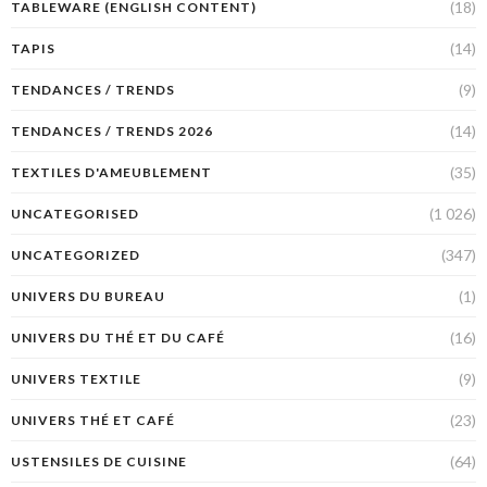
(18)
TABLEWARE (ENGLISH CONTENT)
(14)
TAPIS
(9)
TENDANCES / TRENDS
(14)
TENDANCES / TRENDS 2026
(35)
TEXTILES D'AMEUBLEMENT
(1 026)
UNCATEGORISED
(347)
UNCATEGORIZED
(1)
UNIVERS DU BUREAU
(16)
UNIVERS DU THÉ ET DU CAFÉ
(9)
UNIVERS TEXTILE
(23)
UNIVERS THÉ ET CAFÉ
(64)
USTENSILES DE CUISINE