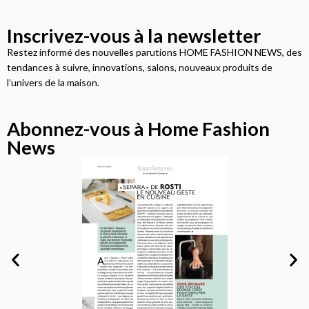
Inscrivez-vous à la newsletter
Restez informé des nouvelles parutions HOME FASHION NEWS, des
tendances à suivre, innovations, salons, nouveaux produits de
l’univers de la maison.
Abonnez-vous à Home Fashion
News