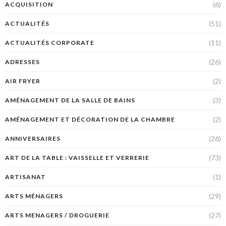
(6)
ACQUISITION
(51)
ACTUALITÉS
(11)
ACTUALITÉS CORPORATE
(26)
ADRESSES
(2)
AIR FRYER
(3)
AMÉNAGEMENT DE LA SALLE DE BAINS
(2)
AMÉNAGEMENT ET DÉCORATION DE LA CHAMBRE
(26)
ANNIVERSAIRES
(73)
ART DE LA TABLE : VAISSELLE ET VERRERIE
(1)
ARTISANAT
(29)
ARTS MÉNAGERS
(27)
ARTS MENAGERS / DROGUERIE