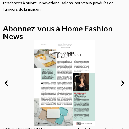
tendances à suivre, innovations, salons, nouveaux produits de
l’univers de la maison.
Abonnez-vous à Home Fashion
News