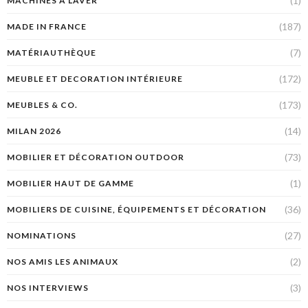
(1)
MACHINES À LAVER
(187)
MADE IN FRANCE
(7)
MATÉRIAUTHÈQUE
(172)
MEUBLE ET DECORATION INTÉRIEURE
(173)
MEUBLES & CO.
(14)
MILAN 2026
(73)
MOBILIER ET DÉCORATION OUTDOOR
(1)
MOBILIER HAUT DE GAMME
(36)
MOBILIERS DE CUISINE, ÉQUIPEMENTS ET DÉCORATION
(27)
NOMINATIONS
(2)
NOS AMIS LES ANIMAUX
(3)
NOS INTERVIEWS