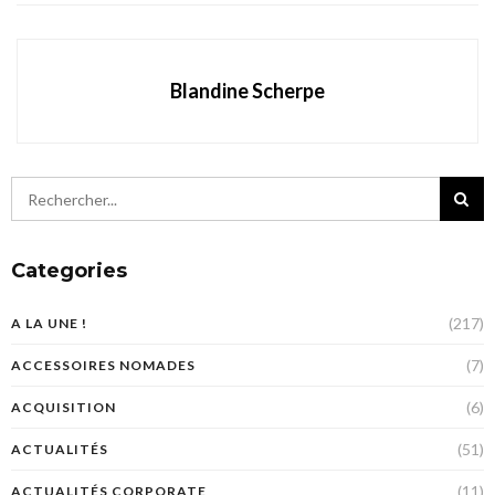
Blandine Scherpe
Categories
(217)
A LA UNE !
(7)
ACCESSOIRES NOMADES
(6)
ACQUISITION
(51)
ACTUALITÉS
(11)
ACTUALITÉS CORPORATE