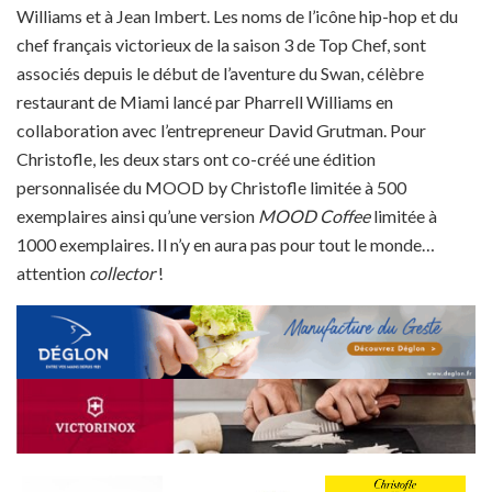
Williams et à Jean Imbert. Les noms de l’icône hip-hop et du
chef français victorieux de la saison 3 de Top Chef, sont
associés depuis le début de l’aventure du Swan, célèbre
restaurant de Miami lancé par Pharrell Williams en
collaboration avec l’entrepreneur David Grutman. Pour
Christofle, les deux stars ont co-créé une édition
personnalisée du MOOD by Christofle limitée à 500
exemplaires ainsi qu’une version
MOOD Coffee
limitée à
1000 exemplaires. Il n’y en aura pas pour tout le monde…
attention
collector
!