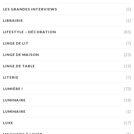
(5)
LES GRANDES INTERVIEWS
(1)
LIBRAIRIE
(83)
LIFESTYLE – DÉCORATION
(7)
LINGE DE LIT
(23)
LINGE DE MAISON
(19)
LINGE DE TABLE
(7)
LITERIE
(73)
LUMIÈRE !
(18)
LUMINAIRE
(1)
LUMINAIRE
(57)
LUXE