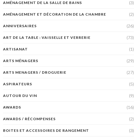
(3)
AMÉNAGEMENT DE LA SALLE DE BAINS
(2)
AMÉNAGEMENT ET DÉCORATION DE LA CHAMBRE
(26)
ANNIVERSAIRES
(73)
ART DE LA TABLE : VAISSELLE ET VERRERIE
(1)
ARTISANAT
(29)
ARTS MÉNAGERS
(27)
ARTS MENAGERS / DROGUERIE
(5)
ASPIRATEURS
(9)
AUTOUR DU VIN
(16)
AWARDS
(2)
AWARDS / RÉCOMPENSES
(3)
BOITES ET ACCESSOIRES DE RANGEMENT