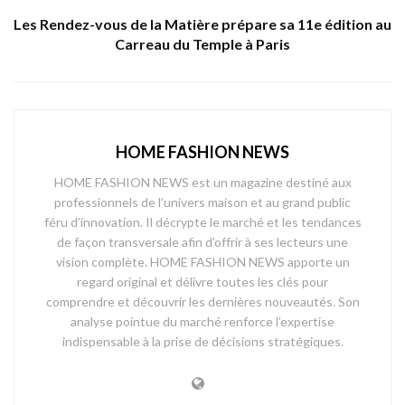
Les Rendez-vous de la Matière prépare sa 11e édition au
Carreau du Temple à Paris
HOME FASHION NEWS
HOME FASHION NEWS est un magazine destiné aux
professionnels de l’univers maison et au grand public
féru d’innovation. Il décrypte le marché et les tendances
de façon transversale afin d’offrir à ses lecteurs une
vision complète. HOME FASHION NEWS apporte un
regard original et délivre toutes les clés pour
comprendre et découvrir les dernières nouveautés. Son
analyse pointue du marché renforce l’expertise
indispensable à la prise de décisions stratégiques.