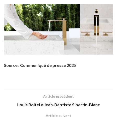
Source : Communiqué de presse 2025
Article précédent
Louis Roitel x Jean-Baptiste Sibertin-Blanc
Article suivant