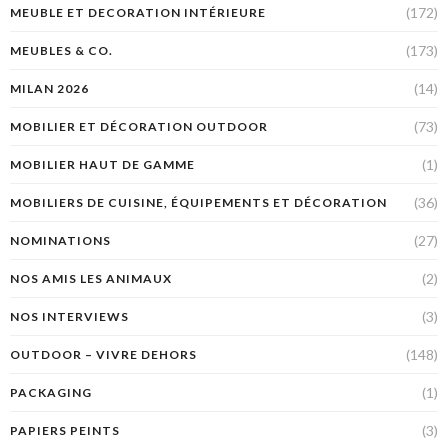
(172)
MEUBLE ET DECORATION INTÉRIEURE
(173)
MEUBLES & CO.
(14)
MILAN 2026
(73)
MOBILIER ET DÉCORATION OUTDOOR
(1)
MOBILIER HAUT DE GAMME
(36)
MOBILIERS DE CUISINE, ÉQUIPEMENTS ET DÉCORATION
(27)
NOMINATIONS
(2)
NOS AMIS LES ANIMAUX
(3)
NOS INTERVIEWS
(148)
OUTDOOR – VIVRE DEHORS
(1)
PACKAGING
(3)
PAPIERS PEINTS