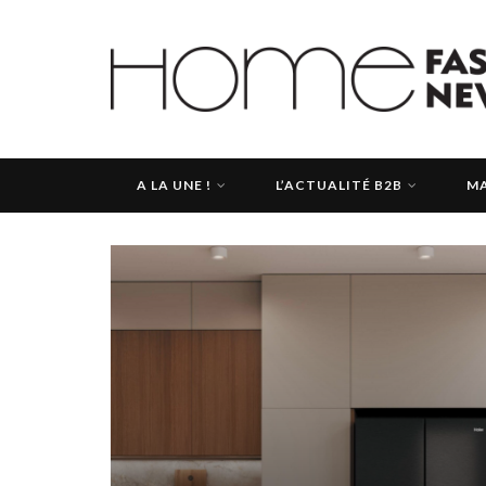
A LA UNE !
L’ACTUALITÉ B2B
MA