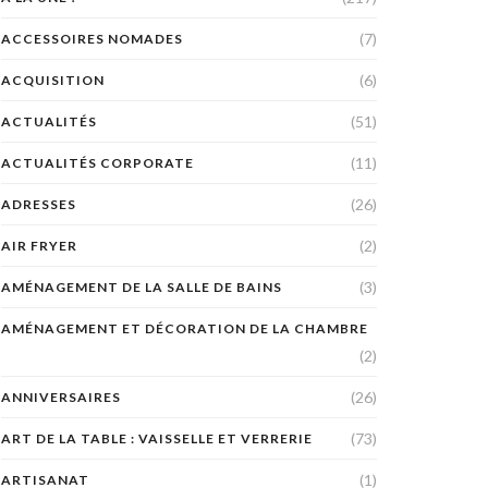
(7)
ACCESSOIRES NOMADES
(6)
ACQUISITION
(51)
ACTUALITÉS
(11)
ACTUALITÉS CORPORATE
(26)
ADRESSES
(2)
AIR FRYER
(3)
AMÉNAGEMENT DE LA SALLE DE BAINS
AMÉNAGEMENT ET DÉCORATION DE LA CHAMBRE
(2)
(26)
ANNIVERSAIRES
(73)
ART DE LA TABLE : VAISSELLE ET VERRERIE
(1)
ARTISANAT