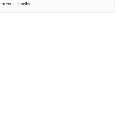
ontenu disponible