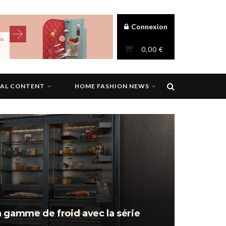
Connexion
0,00
€
NAL CONTENT
HOME FASHION NEWS
 gamme de froid avec la série