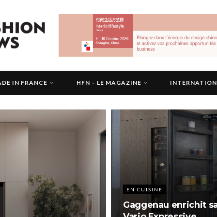
DE IN FRANCE
HFN – LE MAGAZINE
INTERNATIO
EN CUISINE
Gaggenau enrichit sa
Vario Expressive