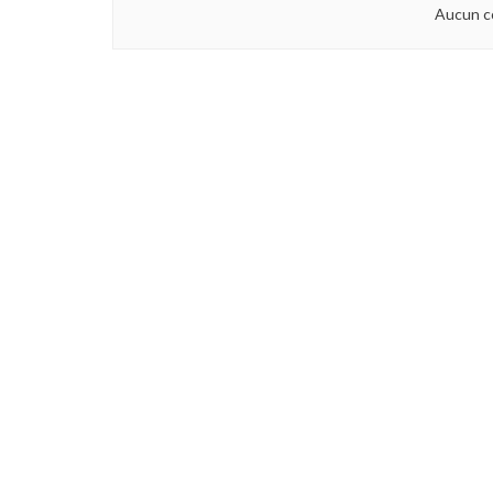
Aucun c