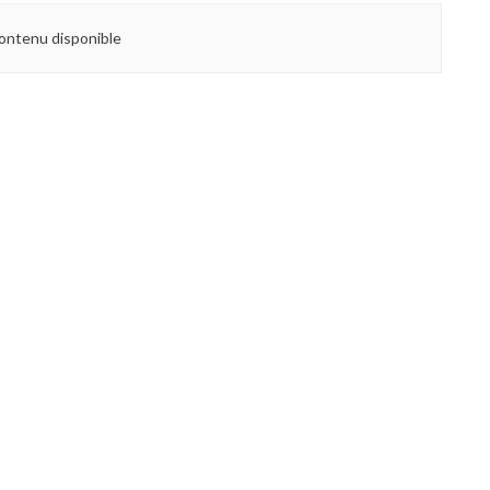
ontenu disponible