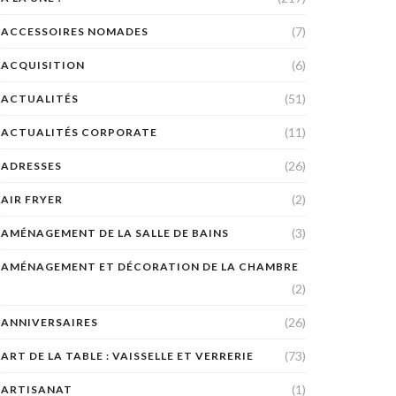
(7)
ACCESSOIRES NOMADES
(6)
ACQUISITION
(51)
ACTUALITÉS
(11)
ACTUALITÉS CORPORATE
(26)
ADRESSES
(2)
AIR FRYER
(3)
AMÉNAGEMENT DE LA SALLE DE BAINS
AMÉNAGEMENT ET DÉCORATION DE LA CHAMBRE
(2)
(26)
ANNIVERSAIRES
(73)
ART DE LA TABLE : VAISSELLE ET VERRERIE
(1)
ARTISANAT