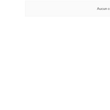
Aucun c