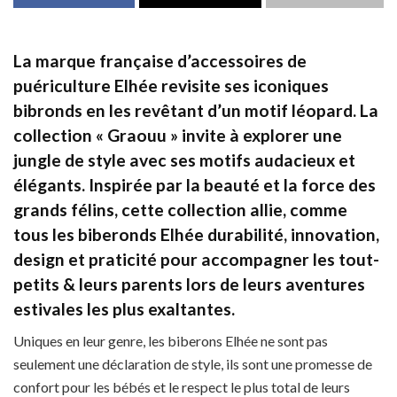
La marque française d’accessoires de
puériculture Elhée revisite ses iconiques
bibronds
en les revêtant d’un motif léopard. La
collection « Graouu » invite à explorer une
jungle de style avec ses motifs
audacieux et
élégants
. Inspirée par la beauté et la force des
grands félins, cette collection allie, comme
tous les biberonds Elhée
durabilité, innovation,
design et praticité
pour accompagner les tout-
petits & leurs parents lors de leurs aventures
estivales les plus exaltantes.
Uniques en leur genre, les biberons Elhée ne sont pas
seulement une déclaration de style, ils sont une promesse de
confort pour les bébés et le respect le plus total de leurs