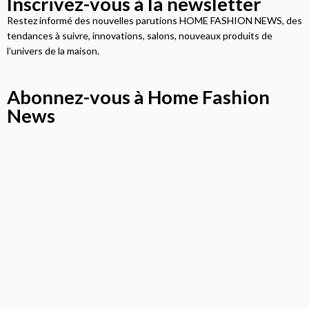
Inscrivez-vous à la newsletter
Restez informé des nouvelles parutions HOME FASHION NEWS, des
tendances à suivre, innovations, salons, nouveaux produits de
l’univers de la maison.
Abonnez-vous à Home Fashion
News