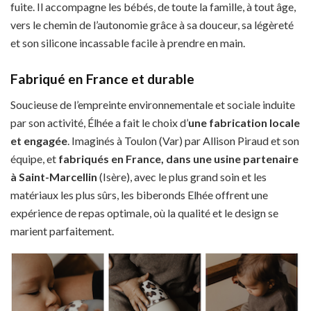
fuite. Il accompagne les bébés, de toute la famille, à tout âge,
vers le chemin de l’autonomie grâce à sa douceur, sa légèreté
et son silicone incassable facile à prendre en main.
Fabriqué en France et durable
Soucieuse de l’empreinte environnementale et sociale induite
par son activité, Élhée a fait le choix d’
une fabrication locale
et engagée
. Imaginés à Toulon (Var) par Allison Piraud et son
équipe, et
fabriqués en France, dans une usine partenaire
à Saint-Marcellin
(Isère), avec le plus grand soin et les
matériaux les plus sûrs, les biberonds Elhée offrent une
expérience de repas optimale, où la qualité et le design se
marient parfaitement.