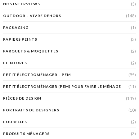
(3)
NOS INTERVIEWS
(148)
OUTDOOR – VIVRE DEHORS
(1)
PACKAGING
(3)
PAPIERS PEINTS
(2)
PARQUETS & MOQUETTES
(2)
PEINTURES
(95)
PETIT ÉLECTROMÉNAGER – PEM
(11)
PETIT ÉLECTROMÉNAGER (PEM) POUR FAIRE LE MÉNAGE
(149)
PIÈCES DE DESIGN
(10)
PORTRAITS DE DESIGNERS
(2)
POUBELLES
(3)
PRODUITS MÉNAGERS