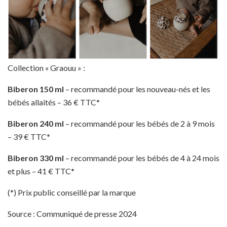
Collection « Graouu » :
Biberon 150 ml
– recommandé pour les nouveau-nés et les
bébés allaités – 36 € TTC*
Biberon 240 ml
– recommandé pour les bébés de 2 à 9 mois
– 39 € TTC*
Biberon 330 ml
– recommandé pour les bébés de 4 à 24 mois
et plus – 41 € TTC*
(*) Prix public conseillé par la marque
Source : Communiqué de presse 2024