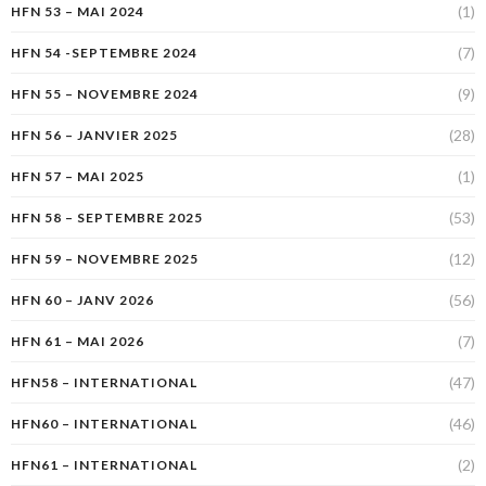
(1)
HFN 53 – MAI 2024
(7)
HFN 54 -SEPTEMBRE 2024
(9)
HFN 55 – NOVEMBRE 2024
(28)
HFN 56 – JANVIER 2025
(1)
HFN 57 – MAI 2025
(53)
HFN 58 – SEPTEMBRE 2025
(12)
HFN 59 – NOVEMBRE 2025
(56)
HFN 60 – JANV 2026
(7)
HFN 61 – MAI 2026
(47)
HFN58 – INTERNATIONAL
(46)
HFN60 – INTERNATIONAL
(2)
HFN61 – INTERNATIONAL