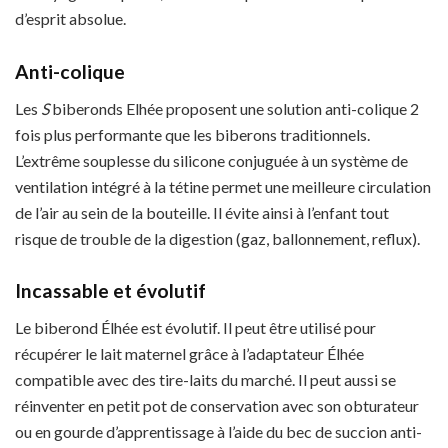
d’esprit absolue.
Anti-colique
Les
S
biberonds Elhée proposent une solution anti-colique 2
fois plus performante que les biberons traditionnels.
L’extrême souplesse du silicone conjuguée à un système de
ventilation intégré à la tétine permet une meilleure circulation
de l’air au sein de la bouteille. Il évite ainsi à l’enfant tout
risque de trouble de la digestion (gaz, ballonnement, reflux).
Incassable et évolutif
Le biberond Élhée est évolutif. Il peut être utilisé pour
récupérer le lait maternel grâce à l’adaptateur Élhée
compatible avec des tire-laits du marché. Il peut aussi se
réinventer en petit pot de conservation avec son obturateur
ou en gourde d’apprentissage à l’aide du bec de succion anti-