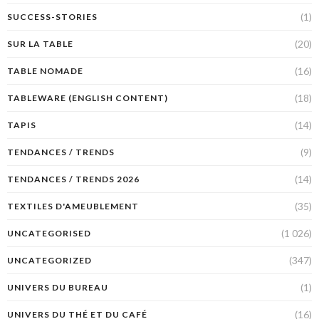
(1)
SUCCESS-STORIES
(20)
SUR LA TABLE
(16)
TABLE NOMADE
(18)
TABLEWARE (ENGLISH CONTENT)
(14)
TAPIS
(9)
TENDANCES / TRENDS
(14)
TENDANCES / TRENDS 2026
(35)
TEXTILES D'AMEUBLEMENT
(1 026)
UNCATEGORISED
(347)
UNCATEGORIZED
(1)
UNIVERS DU BUREAU
(16)
UNIVERS DU THÉ ET DU CAFÉ