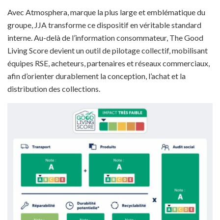
Avec Atmosphera, marque la plus large et emblématique du
groupe, JJA transforme ce dispositif en véritable standard
interne. Au-delà de l’information consommateur, The Good
Living Score devient un outil de pilotage collectif, mobilisant
équipes RSE, acheteurs, partenaires et réseaux commerciaux,
afin d’orienter durablement la conception, l’achat et la
distribution des collections.