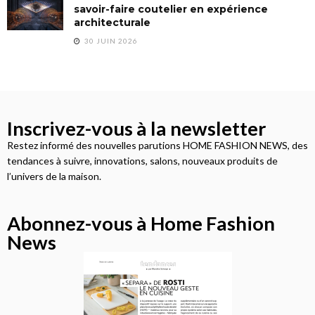
savoir-faire coutelier en expérience
architecturale
30 JUIN 2026
Inscrivez-vous à la newsletter
Restez informé des nouvelles parutions HOME FASHION NEWS, des
tendances à suivre, innovations, salons, nouveaux produits de
l’univers de la maison.
Abonnez-vous à Home Fashion
News