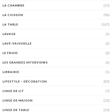
(15)
LA CHAMBRE
(96)
LA CUISSON
(187)
LA TABLE
(1)
LAVAGE
(2)
LAVE-VAISSSELLE
(2)
LE FROID
(5)
LES GRANDES INTERVIEWS
(1)
LIBRAIRIE
(83)
LIFESTYLE – DÉCORATION
(7)
LINGE DE LIT
(23)
LINGE DE MAISON
(19)
LINGE DE TABLE