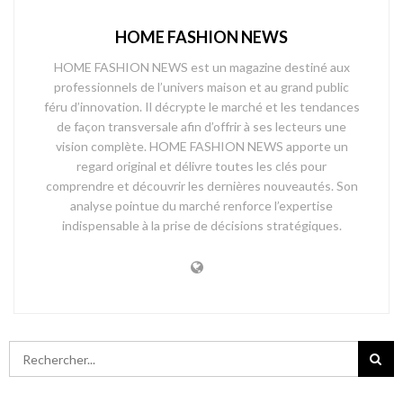
HOME FASHION NEWS
HOME FASHION NEWS est un magazine destiné aux
professionnels de l’univers maison et au grand public
féru d’innovation. Il décrypte le marché et les tendances
de façon transversale afin d’offrir à ses lecteurs une
vision complète. HOME FASHION NEWS apporte un
regard original et délivre toutes les clés pour
comprendre et découvrir les dernières nouveautés. Son
analyse pointue du marché renforce l’expertise
indispensable à la prise de décisions stratégiques.