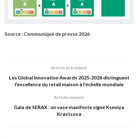
Source : Communiqué de presse 2026
Article précédent
Les Global Innovation Awards 2025-2026 distinguent
l’excellence du retail maison à l’échelle mondiale
Article suivant
Gala de SERAX : un vase manifeste signé Kseniya
Kravtsova