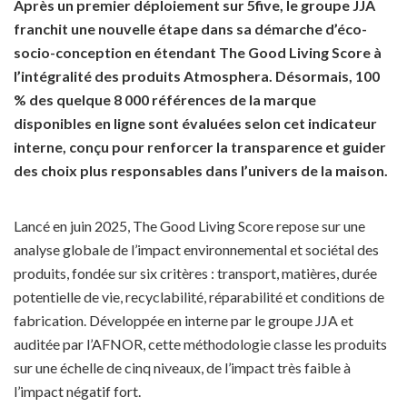
Après un premier déploiement sur 5five, le groupe JJA
franchit une nouvelle étape dans sa démarche d’éco-
socio-conception en étendant The Good Living Score à
l’intégralité des produits Atmosphera. Désormais, 100
% des quelque 8 000 références de la marque
disponibles en ligne sont évaluées selon cet indicateur
interne, conçu pour renforcer la transparence et guider
des choix plus responsables dans l’univers de la maison.
Lancé en juin 2025, The Good Living Score repose sur une
analyse globale de l’impact environnemental et sociétal des
produits, fondée sur six critères : transport, matières, durée
potentielle de vie, recyclabilité, réparabilité et conditions de
fabrication. Développée en interne par le groupe JJA et
auditée par l’AFNOR, cette méthodologie classe les produits
sur une échelle de cinq niveaux, de l’impact très faible à
l’impact négatif fort.