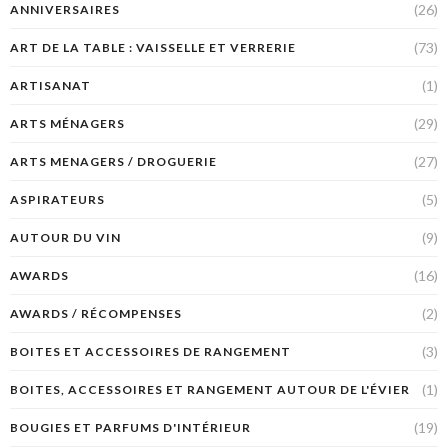
(26)
ANNIVERSAIRES
(73)
ART DE LA TABLE : VAISSELLE ET VERRERIE
(1)
ARTISANAT
(29)
ARTS MÉNAGERS
(27)
ARTS MENAGERS / DROGUERIE
(5)
ASPIRATEURS
(9)
AUTOUR DU VIN
(16)
AWARDS
(2)
AWARDS / RÉCOMPENSES
(3)
BOITES ET ACCESSOIRES DE RANGEMENT
(1)
BOITES, ACCESSOIRES ET RANGEMENT AUTOUR DE L'ÉVIER
(19)
BOUGIES ET PARFUMS D'INTÉRIEUR