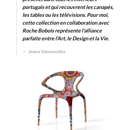
portugais et qui recouvrent les canapés,
les tables ou les télévisions. Pour moi,
cette collection en collaboration avec
Roche Bobois représente l’alliance
parfaite entre l’Art, le Design et la Vie.
Joana Vasconcelos