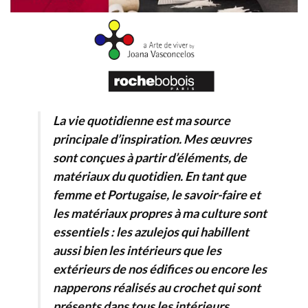
La vie quotidienne est ma source
principale d’inspiration. Mes œuvres
sont conçues à partir d’éléments, de
matériaux du quotidien. En tant que
femme et Portugaise, le savoir-faire et
les matériaux propres à ma culture sont
essentiels : les azulejos qui habillent
aussi bien les intérieurs que les
extérieurs de nos édifices ou encore les
napperons réalisés au crochet qui sont
présents dans tous les intérieurs