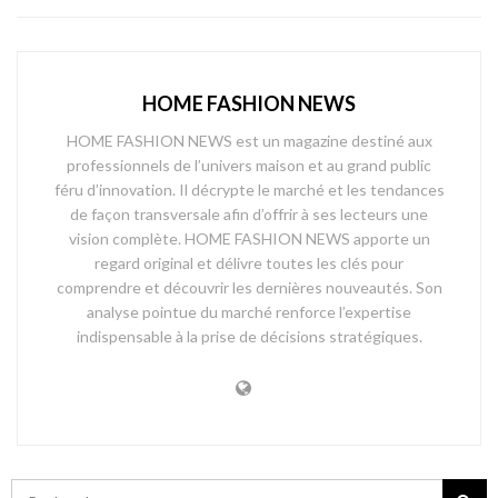
HOME FASHION NEWS
HOME FASHION NEWS est un magazine destiné aux
professionnels de l’univers maison et au grand public
féru d’innovation. Il décrypte le marché et les tendances
de façon transversale afin d’offrir à ses lecteurs une
vision complète. HOME FASHION NEWS apporte un
regard original et délivre toutes les clés pour
comprendre et découvrir les dernières nouveautés. Son
analyse pointue du marché renforce l’expertise
indispensable à la prise de décisions stratégiques.