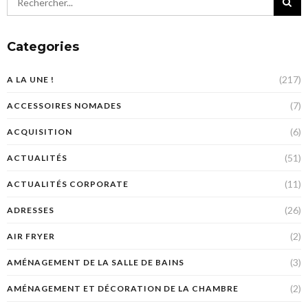
Categories
(217)
A LA UNE !
(7)
ACCESSOIRES NOMADES
(6)
ACQUISITION
(51)
ACTUALITÉS
(11)
ACTUALITÉS CORPORATE
(26)
ADRESSES
(2)
AIR FRYER
(3)
AMÉNAGEMENT DE LA SALLE DE BAINS
(2)
AMÉNAGEMENT ET DÉCORATION DE LA CHAMBRE