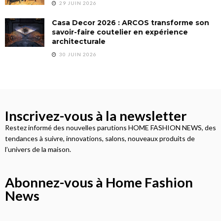
29 JUIN 2026
Casa Decor 2026 : ARCOS transforme son
savoir-faire coutelier en expérience
architecturale
30 JUIN 2026
Inscrivez-vous à la newsletter
Restez informé des nouvelles parutions HOME FASHION NEWS, des
tendances à suivre, innovations, salons, nouveaux produits de
l’univers de la maison.
Abonnez-vous à Home Fashion
News