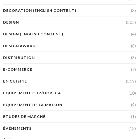
(3)
DECORATION (ENGLISH CONTENT)
(305)
DESIGN
(4)
DESIGN (ENGLISH CONTENT)
(8)
DESIGN AWARD
(3)
DISTRIBUTION
(7)
E-COMMERCE
(319)
EN CUISINE
(10)
EQUIPEMENT CHR/HORECA
(9)
EQUIPEMENT DE LA MAISON
(1)
ETUDES DE MARCHÉ
(13)
ÉVÉNEMENTS