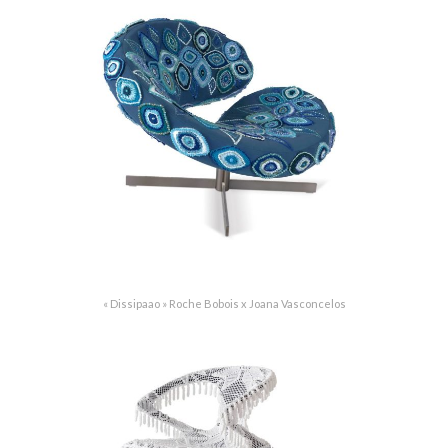
« Dissipaao » Roche Bobois x Joana Vasconcelos