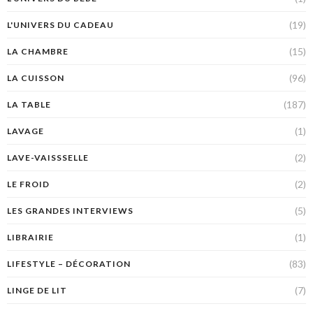
(19)
L'UNIVERS DU CADEAU
(15)
LA CHAMBRE
(96)
LA CUISSON
(187)
LA TABLE
(1)
LAVAGE
(2)
LAVE-VAISSSELLE
(2)
LE FROID
(5)
LES GRANDES INTERVIEWS
(1)
LIBRAIRIE
(83)
LIFESTYLE – DÉCORATION
(7)
LINGE DE LIT