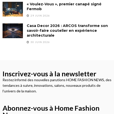
« Voulez-Vous », premier canapé signé
Fermob
29 JUIN 2026
Casa Decor 2026 : ARCOS transforme son
savoir-faire coutelier en expérience
architecturale
30 JUIN 2026
Inscrivez-vous à la newsletter
Restez informé des nouvelles parutions HOME FASHION NEWS, des
tendances à suivre, innovations, salons, nouveaux produits de
l’univers de la maison.
Abonnez-vous à Home Fashion