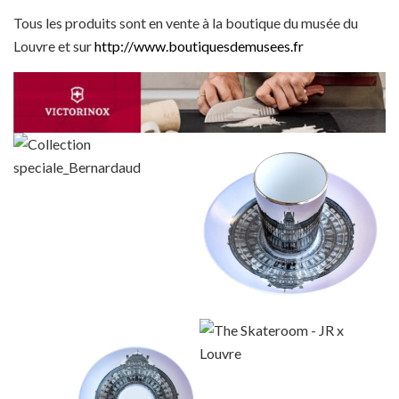
Tous les produits sont en vente à la boutique du musée du
Louvre et sur
http://www.boutiquesdemusees.fr