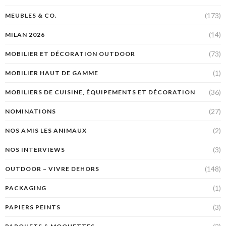
(173)
MEUBLES & CO.
(14)
MILAN 2026
(73)
MOBILIER ET DÉCORATION OUTDOOR
(1)
MOBILIER HAUT DE GAMME
(36)
MOBILIERS DE CUISINE, ÉQUIPEMENTS ET DÉCORATION
(27)
NOMINATIONS
(2)
NOS AMIS LES ANIMAUX
(3)
NOS INTERVIEWS
(148)
OUTDOOR – VIVRE DEHORS
(1)
PACKAGING
(3)
PAPIERS PEINTS