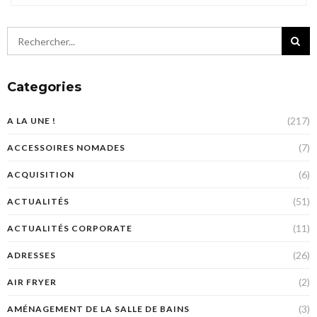
Categories
(217)
A LA UNE !
(7)
ACCESSOIRES NOMADES
(6)
ACQUISITION
(51)
ACTUALITÉS
(11)
ACTUALITÉS CORPORATE
(26)
ADRESSES
(2)
AIR FRYER
(3)
AMÉNAGEMENT DE LA SALLE DE BAINS