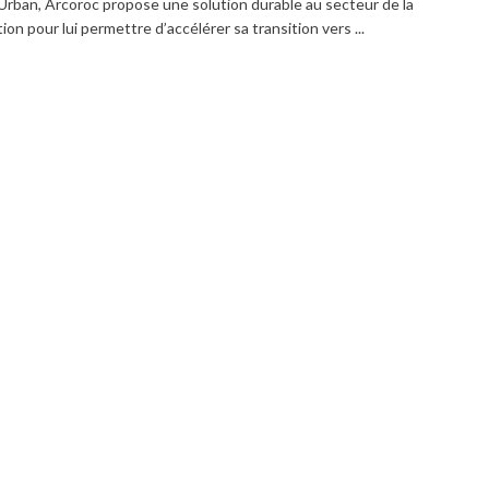
Urban, Arcoroc propose une solution durable au secteur de la
ion pour lui permettre d’accélérer sa transition vers ...