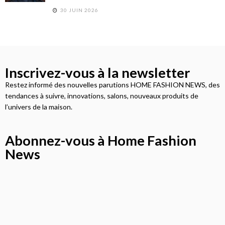
30 JUIN 2026
Inscrivez-vous à la newsletter
Restez informé des nouvelles parutions HOME FASHION NEWS, des
tendances à suivre, innovations, salons, nouveaux produits de
l’univers de la maison.
Abonnez-vous à Home Fashion
News