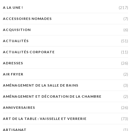
(217)
A LA UNE !
(7)
ACCESSOIRES NOMADES
(6)
ACQUISITION
(51)
ACTUALITÉS
(11)
ACTUALITÉS CORPORATE
(26)
ADRESSES
(2)
AIR FRYER
(3)
AMÉNAGEMENT DE LA SALLE DE BAINS
(2)
AMÉNAGEMENT ET DÉCORATION DE LA CHAMBRE
(26)
ANNIVERSAIRES
(73)
ART DE LA TABLE : VAISSELLE ET VERRERIE
(1)
ARTISANAT