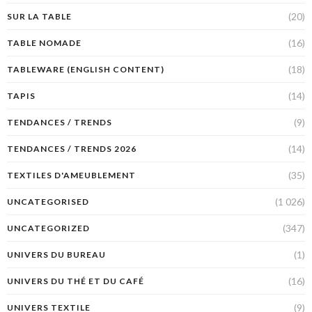
(20)
SUR LA TABLE
(16)
TABLE NOMADE
(18)
TABLEWARE (ENGLISH CONTENT)
(14)
TAPIS
(9)
TENDANCES / TRENDS
(14)
TENDANCES / TRENDS 2026
(35)
TEXTILES D'AMEUBLEMENT
(1 026)
UNCATEGORISED
(347)
UNCATEGORIZED
(1)
UNIVERS DU BUREAU
(16)
UNIVERS DU THÉ ET DU CAFÉ
(9)
UNIVERS TEXTILE