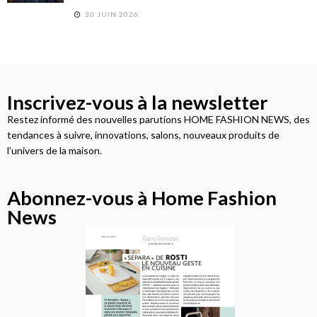
30 JUIN 2026
Inscrivez-vous à la newsletter
Restez informé des nouvelles parutions HOME FASHION NEWS, des
tendances à suivre, innovations, salons, nouveaux produits de
l’univers de la maison.
Abonnez-vous à Home Fashion
News