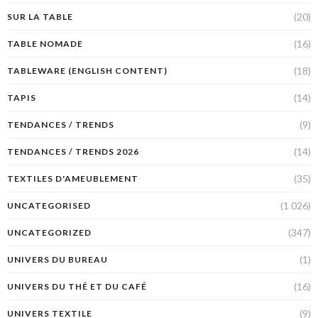
(20)
SUR LA TABLE
(16)
TABLE NOMADE
(18)
TABLEWARE (ENGLISH CONTENT)
(14)
TAPIS
(9)
TENDANCES / TRENDS
(14)
TENDANCES / TRENDS 2026
(35)
TEXTILES D'AMEUBLEMENT
(1 026)
UNCATEGORISED
(347)
UNCATEGORIZED
(1)
UNIVERS DU BUREAU
(16)
UNIVERS DU THÉ ET DU CAFÉ
(9)
UNIVERS TEXTILE