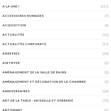
(217)
A LA UNE !
(7)
ACCESSOIRES NOMADES
(6)
ACQUISITION
(51)
ACTUALITÉS
(11)
ACTUALITÉS CORPORATE
(26)
ADRESSES
(2)
AIR FRYER
(3)
AMÉNAGEMENT DE LA SALLE DE BAINS
(2)
AMÉNAGEMENT ET DÉCORATION DE LA CHAMBRE
(26)
ANNIVERSAIRES
(73)
ART DE LA TABLE : VAISSELLE ET VERRERIE
(1)
ARTISANAT