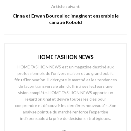
Article suivant
Cinna et Erwan Bouroullec imaginent ensemble le
canapé Kobold
HOME FASHION NEWS
HOME FASHION NEWS est un magazine destiné aux
professionnels de l’univers maison et au grand public
féru d’innovation. Il décrypte le marché et les tendances
de façon transversale afin d’offrir à ses lecteurs une
vision complète. HOME FASHION NEWS apporte un
regard original et délivre toutes les clés pour
comprendre et découvrir les dernières nouveautés. Son
analyse pointue du marché renforce l’expertise
indispensable à la prise de décisions stratégiques.