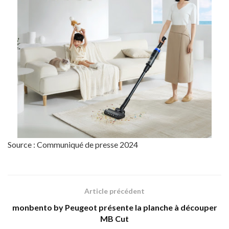
Source : Communiqué de presse 2024
Article précédent
monbento by Peugeot présente la planche à découper
MB Cut