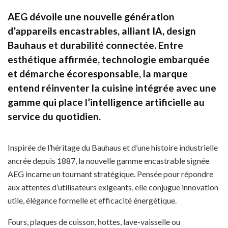
AEG dévoile une nouvelle génération
d’appareils encastrables, alliant IA, design
Bauhaus et durabilité connectée. Entre
esthétique affirmée, technologie embarquée
et démarche écoresponsable, la marque
entend réinventer la cuisine intégrée avec une
gamme qui place l’intelligence artificielle au
service du quotidien.
Inspirée de l’héritage du Bauhaus et d’une histoire industrielle
ancrée depuis 1887, la nouvelle gamme encastrable signée
AEG incarne un tournant stratégique. Pensée pour répondre
aux attentes d’utilisateurs exigeants, elle conjugue innovation
utile, élégance formelle et efficacité énergétique.
Fours, plaques de cuisson, hottes, lave-vaisselle ou