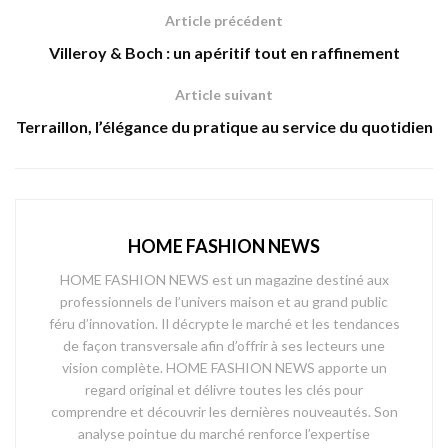
Article précédent
Villeroy & Boch : un apéritif tout en raffinement
Article suivant
Terraillon, l’élégance du pratique au service du quotidien
HOME FASHION NEWS
HOME FASHION NEWS est un magazine destiné aux
professionnels de l’univers maison et au grand public
féru d’innovation. Il décrypte le marché et les tendances
de façon transversale afin d’offrir à ses lecteurs une
vision complète. HOME FASHION NEWS apporte un
regard original et délivre toutes les clés pour
comprendre et découvrir les dernières nouveautés. Son
analyse pointue du marché renforce l’expertise