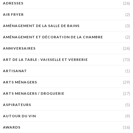
(26)
ADRESSES
(2)
AIR FRYER
(3)
AMÉNAGEMENT DE LA SALLE DE BAINS
(2)
AMÉNAGEMENT ET DÉCORATION DE LA CHAMBRE
(26)
ANNIVERSAIRES
(73)
ART DE LA TABLE : VAISSELLE ET VERRERIE
(1)
ARTISANAT
(29)
ARTS MÉNAGERS
(27)
ARTS MENAGERS / DROGUERIE
(5)
ASPIRATEURS
(9)
AUTOUR DU VIN
(16)
AWARDS