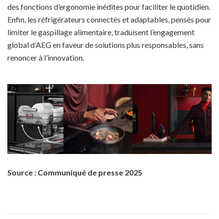
des fonctions d’ergonomie inédites pour faciliter le quotidien.
Enfin, les réfrigérateurs connectés et adaptables, pensés pour
limiter le gaspillage alimentaire, traduisent l’engagement
global d’AEG en faveur de solutions plus responsables, sans
renoncer à l’innovation.
Source : Communiqué de presse 2025