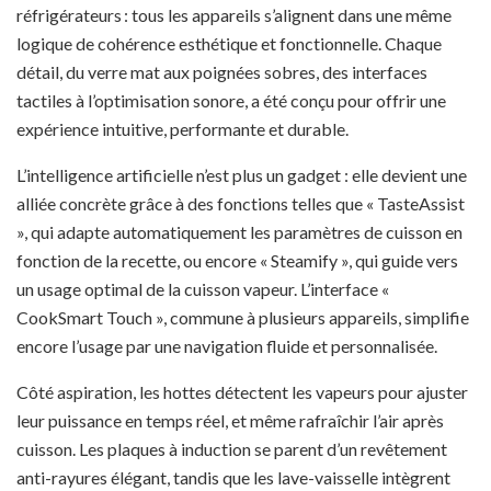
réfrigérateurs : tous les appareils s’alignent dans une même
logique de cohérence esthétique et fonctionnelle. Chaque
détail, du verre mat aux poignées sobres, des interfaces
tactiles à l’optimisation sonore, a été conçu pour offrir une
expérience intuitive, performante et durable.
L’intelligence artificielle n’est plus un gadget : elle devient une
alliée concrète grâce à des fonctions telles que « TasteAssist
», qui adapte automatiquement les paramètres de cuisson en
fonction de la recette, ou encore « Steamify », qui guide vers
un usage optimal de la cuisson vapeur. L’interface «
CookSmart Touch », commune à plusieurs appareils, simplifie
encore l’usage par une navigation fluide et personnalisée.
Côté aspiration, les hottes détectent les vapeurs pour ajuster
leur puissance en temps réel, et même rafraîchir l’air après
cuisson. Les plaques à induction se parent d’un revêtement
anti-rayures élégant, tandis que les lave-vaisselle intègrent