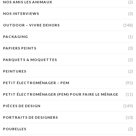
(2)
NOS AMIS LES ANIMAUX
(3)
NOS INTERVIEWS
(148)
OUTDOOR – VIVRE DEHORS
(1)
PACKAGING
(3)
PAPIERS PEINTS
(2)
PARQUETS & MOQUETTES
(2)
PEINTURES
(95)
PETIT ÉLECTROMÉNAGER – PEM
(11)
PETIT ÉLECTROMÉNAGER (PEM) POUR FAIRE LE MÉNAGE
(149)
PIÈCES DE DESIGN
(10)
PORTRAITS DE DESIGNERS
(2)
POUBELLES