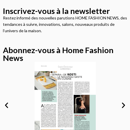
Inscrivez-vous à la newsletter
Restez informé des nouvelles parutions HOME FASHION NEWS, des
tendances à suivre, innovations, salons, nouveaux produits de
l’univers de la maison.
Abonnez-vous à Home Fashion
News