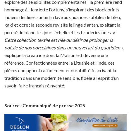
explore des sensibilités complémentaires : la première rend
hommage à Henriette Fortuny, s’inspirant des block prints
indiens déclinés sur un lin lavé aux nuances subtiles de bleu,
kaki et ocre ; la seconde revisite le linge d’antan, exaltant la
pureté du blanc, les jours échelle et les broderies fines.
«
Cette collection textile est née du désir de prolonger la
poésie de nos porcelaines dans un nouvel art du quotidien »
,
explique la créatrice dont la Maison est devenue une
référence. Confectionnées entre la Lituanie et l’Inde, ces
pièces conjuguent raffinement et durabilité, inscrivant la
tradition dans une modernité sensible, fidèle à l’esprit d’un
savoir-faire français réinventé.
Source : Communiqué de presse 2025