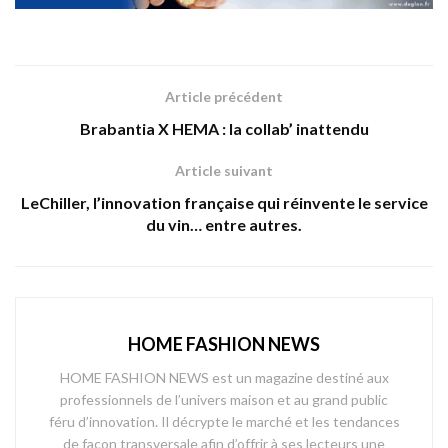
Article précédent
Brabantia X HEMA : la collab’ inattendu
Article suivant
LeChiller, l’innovation française qui réinvente le service
du vin… entre autres.
HOME FASHION NEWS
HOME FASHION NEWS est un magazine destiné aux
professionnels de l’univers maison et au grand public
féru d’innovation. Il décrypte le marché et les tendances
de façon transversale afin d’offrir à ses lecteurs une