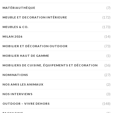
(7)
MATÉRIAUTHÈQUE
(172)
MEUBLE ET DECORATION INTÉRIEURE
(173)
MEUBLES & CO.
(14)
MILAN 2026
(73)
MOBILIER ET DÉCORATION OUTDOOR
(1)
MOBILIER HAUT DE GAMME
(36)
MOBILIERS DE CUISINE, ÉQUIPEMENTS ET DÉCORATION
(27)
NOMINATIONS
(2)
NOS AMIS LES ANIMAUX
(3)
NOS INTERVIEWS
(148)
OUTDOOR – VIVRE DEHORS