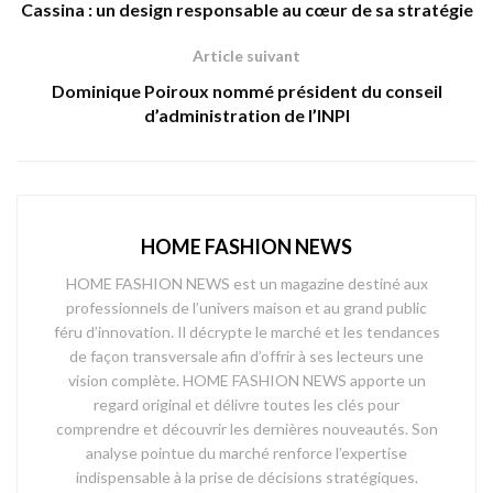
Cassina : un design responsable au cœur de sa stratégie
Article suivant
Dominique Poiroux nommé président du conseil
d’administration de l’INPI
HOME FASHION NEWS
HOME FASHION NEWS est un magazine destiné aux
professionnels de l’univers maison et au grand public
féru d’innovation. Il décrypte le marché et les tendances
de façon transversale afin d’offrir à ses lecteurs une
vision complète. HOME FASHION NEWS apporte un
regard original et délivre toutes les clés pour
comprendre et découvrir les dernières nouveautés. Son
analyse pointue du marché renforce l’expertise
indispensable à la prise de décisions stratégiques.