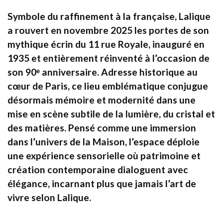
Symbole du raffinement à la française, Lalique
a rouvert en novembre 2025 les portes de son
mythique écrin du 11 rue Royale, inauguré en
1935 et entièrement réinventé à l’occasion de
son 90ᵉ anniversaire. Adresse historique au
cœur de Paris, ce lieu emblématique conjugue
désormais mémoire et modernité dans une
mise en scène subtile de la lumière, du cristal et
des matières. Pensé comme une immersion
dans l’univers de la Maison, l’espace déploie
une expérience sensorielle où patrimoine et
création contemporaine dialoguent avec
élégance, incarnant plus que jamais l’art de
vivre selon Lalique.