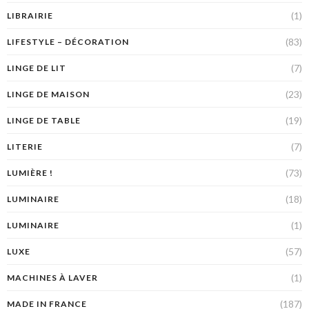
(1)
LIBRAIRIE
(83)
LIFESTYLE – DÉCORATION
(7)
LINGE DE LIT
(23)
LINGE DE MAISON
(19)
LINGE DE TABLE
(7)
LITERIE
(73)
LUMIÈRE !
(18)
LUMINAIRE
(1)
LUMINAIRE
(57)
LUXE
(1)
MACHINES À LAVER
(187)
MADE IN FRANCE