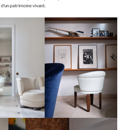
 d’un patrimoine vivant.