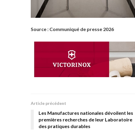
Source : Communiqué de presse 2026
Article précédent
Les Manufactures nationales dévoilent les
premières recherches de leur Laboratoire
des pratiques durables