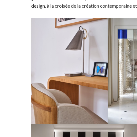
design, à la croisée de la création contemporaine et