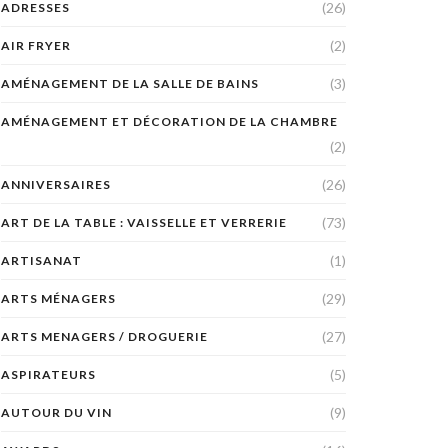
(26)
ADRESSES
(2)
AIR FRYER
(3)
AMÉNAGEMENT DE LA SALLE DE BAINS
AMÉNAGEMENT ET DÉCORATION DE LA CHAMBRE
(2)
(26)
ANNIVERSAIRES
(73)
ART DE LA TABLE : VAISSELLE ET VERRERIE
(1)
ARTISANAT
(29)
ARTS MÉNAGERS
(27)
ARTS MENAGERS / DROGUERIE
(5)
ASPIRATEURS
(9)
AUTOUR DU VIN