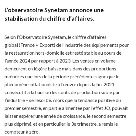
L’observatoire Synetam annonce une
stabilisation du chiffre d’affaires.
Selon l’Observatoire Synetam, le chiffre d’affaires
global (France + Export) de l’industrie des équipements pour
la restauration hors-domicile est resté stable au cours de
l’année 2024 par rapport à 2023. Les ventes en volume
demeurent en légère baisse mais dans des proportions
moindres que lors de la période précédente, signe que le
phénomène inflationniste à l’œuvre depuis la fin-2021 –
consécutif à la hausse des coûts de production subie par
l’industrie – se résorbe. Alors que la tendance positive du
premier semestre, en partie alimentée par l’effet JO, pouvait
laisser espérer une année de croissance, le second semestre
plus déprimé, et en particulier le 3e trimestre, a remis le
compteur à zéro.