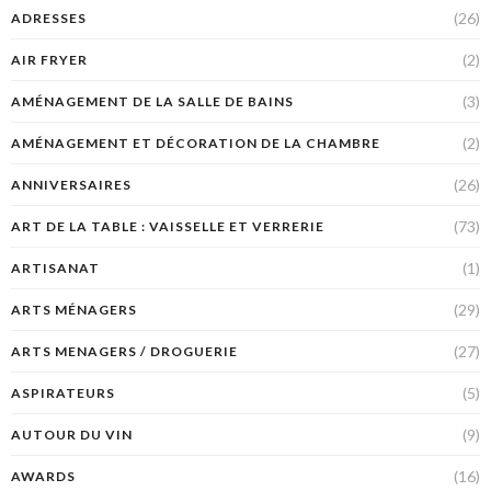
(26)
ADRESSES
(2)
AIR FRYER
(3)
AMÉNAGEMENT DE LA SALLE DE BAINS
(2)
AMÉNAGEMENT ET DÉCORATION DE LA CHAMBRE
(26)
ANNIVERSAIRES
(73)
ART DE LA TABLE : VAISSELLE ET VERRERIE
(1)
ARTISANAT
(29)
ARTS MÉNAGERS
(27)
ARTS MENAGERS / DROGUERIE
(5)
ASPIRATEURS
(9)
AUTOUR DU VIN
(16)
AWARDS