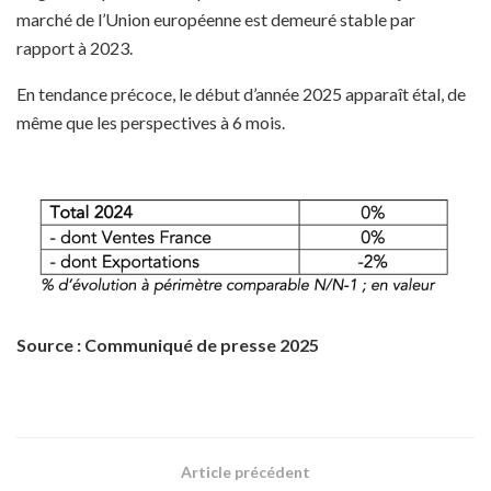
marché de l’Union européenne est demeuré stable par
rapport à 2023.
En tendance précoce, le début d’année 2025 apparaît étal, de
même que les perspectives à 6 mois.
Source : Communiqué de presse 2025
Article précédent