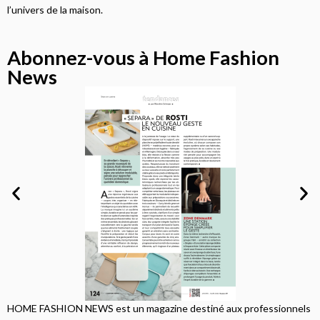
l’univers de la maison.
Abonnez-vous à Home Fashion
News
HOME FASHION NEWS est un magazine destiné aux professionnels