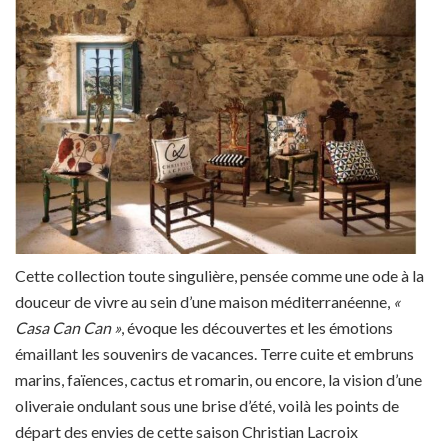
Cette collection toute singulière, pensée comme une ode à la
douceur de vivre au sein d’une maison méditerranéenne,
«
Casa Can Can »
, évoque les découvertes et les émotions
émaillant les souvenirs de vacances. Terre cuite et embruns
marins, faïences, cactus et romarin, ou encore, la vision d’une
oliveraie ondulant sous une brise d’été, voilà les points de
départ des envies de cette saison Christian Lacroix