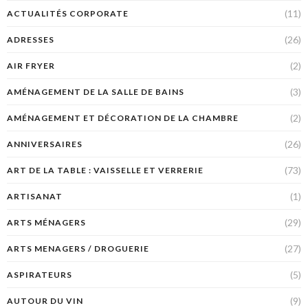
(11)
ACTUALITÉS CORPORATE
(26)
ADRESSES
(2)
AIR FRYER
(3)
AMÉNAGEMENT DE LA SALLE DE BAINS
(2)
AMÉNAGEMENT ET DÉCORATION DE LA CHAMBRE
(26)
ANNIVERSAIRES
(73)
ART DE LA TABLE : VAISSELLE ET VERRERIE
(1)
ARTISANAT
(29)
ARTS MÉNAGERS
(27)
ARTS MENAGERS / DROGUERIE
(5)
ASPIRATEURS
(9)
AUTOUR DU VIN