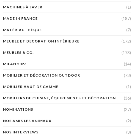
(1)
MACHINES À LAVER
(187)
MADE IN FRANCE
(7)
MATÉRIAUTHÈQUE
(172)
MEUBLE ET DECORATION INTÉRIEURE
(173)
MEUBLES & CO.
(14)
MILAN 2026
(73)
MOBILIER ET DÉCORATION OUTDOOR
(1)
MOBILIER HAUT DE GAMME
(36)
MOBILIERS DE CUISINE, ÉQUIPEMENTS ET DÉCORATION
(27)
NOMINATIONS
(2)
NOS AMIS LES ANIMAUX
(3)
NOS INTERVIEWS