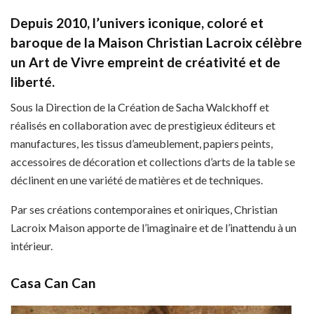
Depuis 2010, l’univers iconique, coloré et
baroque de la Maison Christian Lacroix célèbre
un Art de Vivre empreint de créativité et de
liberté.
Sous la Direction de la Création de Sacha Walckhoff et
réalisés en collaboration avec de prestigieux éditeurs et
manufactures, les tissus d’ameublement, papiers peints,
accessoires de décoration et collections d’arts de la table se
déclinent en une variété de matières et de techniques.
Par ses créations contemporaines et oniriques, Christian
Lacroix Maison apporte de l’imaginaire et de l’inattendu à un
intérieur.
Casa Can Can