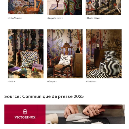
Source : Communiqué de presse 2025