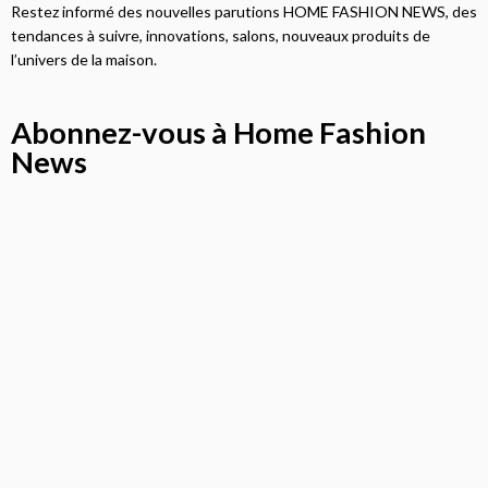
Restez informé des nouvelles parutions HOME FASHION NEWS, des
tendances à suivre, innovations, salons, nouveaux produits de
l’univers de la maison.
Abonnez-vous à Home Fashion
News