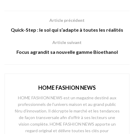
Article précédent
Quick-Step : le sol qui s’adapte à toutes les réalités
Article suivant
Focus agrandit sa nouvelle gamme Bioethanol
HOME FASHION NEWS
HOME FASHION NEWS est un magazine destiné aux
professionnels de l’univers maison et au grand public
féru d’innovation. Il décrypte le marché et les tendances
de façon transversale afin d’offrir à ses lecteurs une
vision complète. HOME FASHION NEWS apporte un
regard original et délivre toutes les clés pour