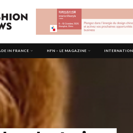
DE IN FRANCE
HFN – LE MAGAZINE
INTERNATIO