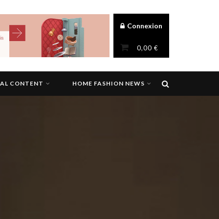
Connexion
0,00
€
NAL CONTENT
HOME FASHION NEWS