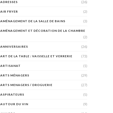
(26)
ADRESSES
(2)
AIR FRYER
(3)
AMÉNAGEMENT DE LA SALLE DE BAINS
AMÉNAGEMENT ET DÉCORATION DE LA CHAMBRE
(2)
(26)
ANNIVERSAIRES
(73)
ART DE LA TABLE : VAISSELLE ET VERRERIE
(1)
ARTISANAT
(29)
ARTS MÉNAGERS
(27)
ARTS MENAGERS / DROGUERIE
(5)
ASPIRATEURS
(9)
AUTOUR DU VIN