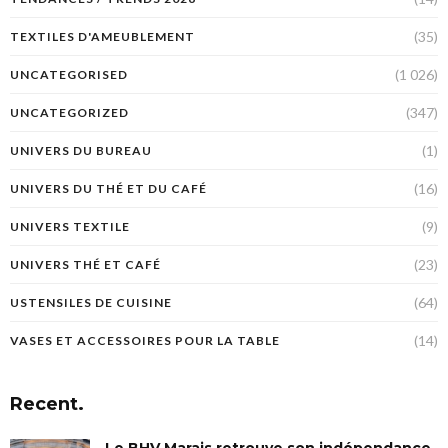
(35)
TEXTILES D'AMEUBLEMENT
(1 026)
UNCATEGORISED
(347)
UNCATEGORIZED
(1)
UNIVERS DU BUREAU
(16)
UNIVERS DU THÉ ET DU CAFÉ
(9)
UNIVERS TEXTILE
(23)
UNIVERS THÉ ET CAFÉ
(64)
USTENSILES DE CUISINE
(14)
VASES ET ACCESSOIRES POUR LA TABLE
Recent.