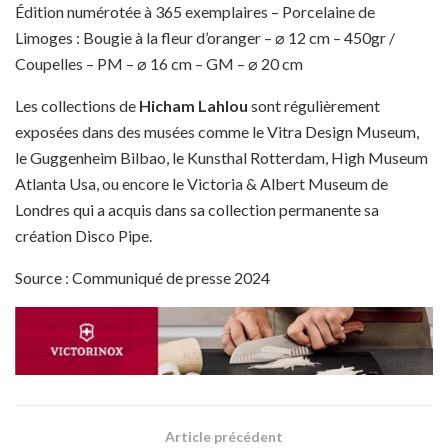
Édition numérotée à 365 exemplaires – Porcelaine de
Limoges : Bougie à la fleur d’oranger – ⌀ 12 cm – 450gr /
Coupelles – PM – ⌀ 16 cm – GM – ⌀ 20 cm
Les collections de
Hicham Lahlou
sont régulièrement
exposées dans des musées comme le Vitra Design Museum,
le Guggenheim Bilbao, le Kunsthal Rotterdam, High Museum
Atlanta Usa, ou encore le Victoria & Albert Museum de
Londres qui a acquis dans sa collection permanente sa
création Disco Pipe.
Source : Communiqué de presse 2024
Article précédent