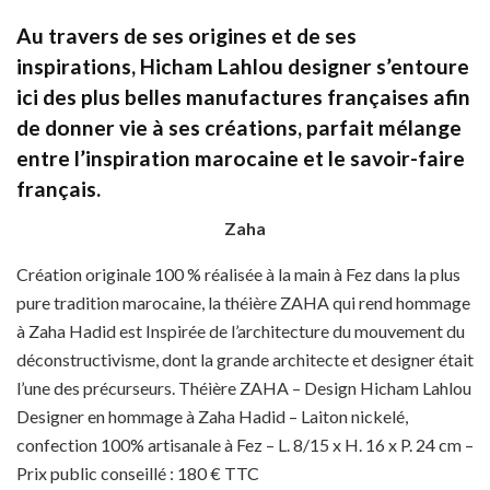
Au travers de ses origines et de ses
inspirations, Hicham Lahlou designer s’entoure
ici des plus belles manufactures françaises afin
de donner vie à ses créations, parfait mélange
entre l’inspiration marocaine et le savoir-faire
français.
Zaha
Création originale 100 % réalisée à la main à Fez dans la plus
pure tradition marocaine, la théière ZAHA qui rend hommage
à Zaha Hadid est Inspirée de l’architecture du mouvement du
déconstructivisme, dont la grande architecte et designer était
l’une des précurseurs. Théière ZAHA – Design Hicham Lahlou
Designer en hommage à Zaha Hadid – Laiton nickelé,
confection 100% artisanale à Fez – L. 8/15 x H. 16 x P. 24 cm –
Prix public conseillé : 180 € TTC