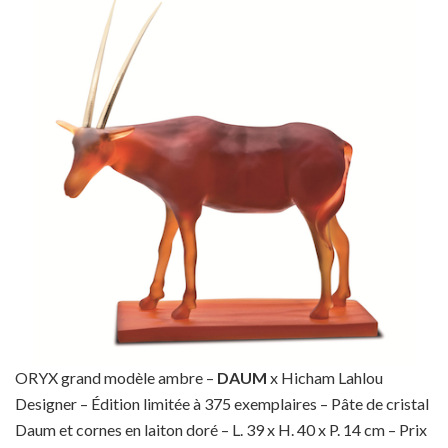
ORYX grand modèle ambre –
DAUM
x Hicham Lahlou
Designer – Édition limitée à 375 exemplaires – Pâte de cristal
Daum et cornes en laiton doré – L. 39 x H. 40 x P. 14 cm – Prix