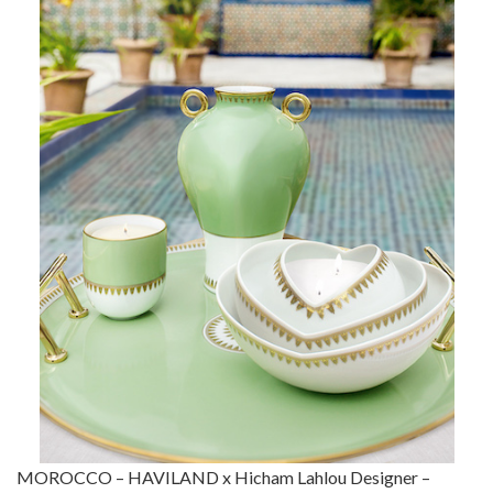
MOROCCO – HAVILAND x Hicham Lahlou Designer –