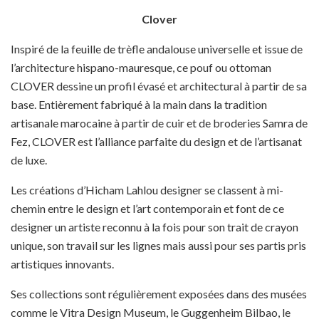
Clover
Inspiré de la feuille de trèfle andalouse universelle et issue de
l’architecture hispano-mauresque, ce pouf ou ottoman
CLOVER dessine un profil évasé et architectural à partir de sa
base. Entièrement fabriqué à la main dans la tradition
artisanale marocaine à partir de cuir et de broderies Samra de
Fez, CLOVER est l’alliance parfaite du design et de l’artisanat
de luxe.
Les créations d’Hicham Lahlou designer se classent à mi-
chemin entre le design et l’art contemporain et font de ce
designer un artiste reconnu à la fois pour son trait de crayon
unique, son travail sur les lignes mais aussi pour ses partis pris
artistiques innovants.
Ses collections sont régulièrement exposées dans des musées
comme le Vitra Design Museum, le Guggenheim Bilbao, le