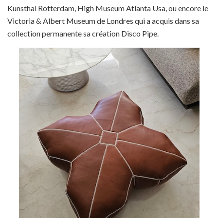
Kunsthal Rotterdam, High Museum Atlanta Usa, ou encore le
Victoria & Albert Museum de Londres qui a acquis dans sa
collection permanente sa création Disco Pipe.