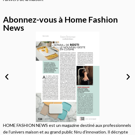
Abonnez-vous à Home Fashion
News
HOME FASHION NEWS est un magazine destiné aux professionnels
de l’univers maison et au grand public féru d’innovation. Il décrypte