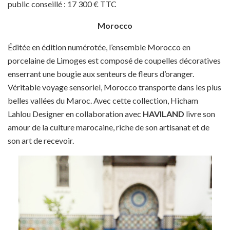
public conseillé : 17 300 € TTC
Morocco
Éditée en édition numérotée, l’ensemble Morocco en
porcelaine de Limoges est composé de coupelles décoratives
enserrant une bougie aux senteurs de fleurs d’oranger.
Véritable voyage sensoriel, Morocco transporte dans les plus
belles vallées du Maroc. Avec cette collection, Hicham
Lahlou Designer en collaboration avec
HAVILAND
livre son
amour de la culture marocaine, riche de son artisanat et de
son art de recevoir.