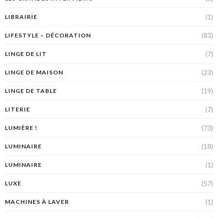
(1)
LIBRAIRIE
(83)
LIFESTYLE – DÉCORATION
(7)
LINGE DE LIT
(23)
LINGE DE MAISON
(19)
LINGE DE TABLE
(7)
LITERIE
(73)
LUMIÈRE !
(18)
LUMINAIRE
(1)
LUMINAIRE
(57)
LUXE
(1)
MACHINES À LAVER