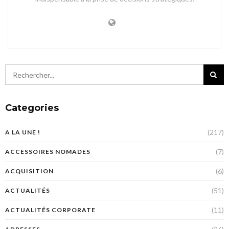
Categories
(217)
A LA UNE !
(7)
ACCESSOIRES NOMADES
(6)
ACQUISITION
(51)
ACTUALITÉS
(11)
ACTUALITÉS CORPORATE