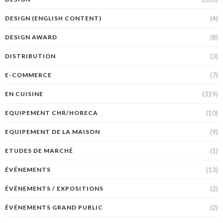
(4)
DESIGN (ENGLISH CONTENT)
(8)
DESIGN AWARD
(3)
DISTRIBUTION
(7)
E-COMMERCE
(319)
EN CUISINE
(10)
EQUIPEMENT CHR/HORECA
(9)
EQUIPEMENT DE LA MAISON
(1)
ETUDES DE MARCHÉ
(13)
ÉVÉNEMENTS
(2)
ÉVÉNEMENTS / EXPOSITIONS
(2)
ÉVÉNEMENTS GRAND PUBLIC