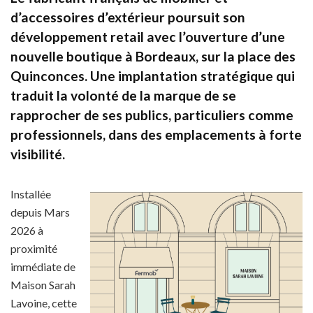
d’accessoires d’extérieur poursuit son
développement retail avec l’ouverture d’une
nouvelle boutique à Bordeaux, sur la place des
Quinconces. Une implantation stratégique qui
traduit la volonté de la marque de se
rapprocher de ses publics, particuliers comme
professionnels, dans des emplacements à forte
visibilité.
Installée
depuis Mars
2026 à
proximité
immédiate de
Maison Sarah
Lavoine, cette