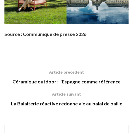
Source : Communiqué de presse 2026
Article précédent
Céramique outdoor : l’Espagne comme référence
Article suivant
La Balaiterie réactive redonne vie au balai de paille