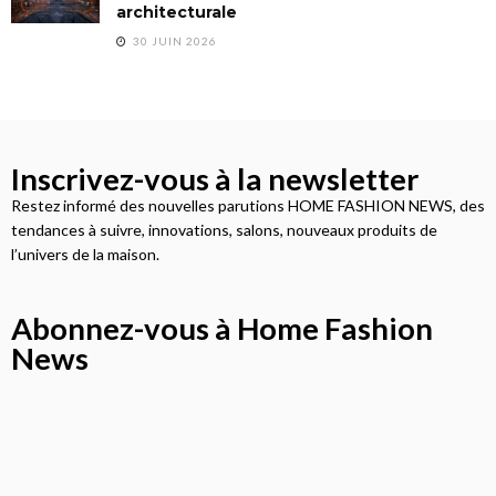
architecturale
30 JUIN 2026
Inscrivez-vous à la newsletter
Restez informé des nouvelles parutions HOME FASHION NEWS, des
tendances à suivre, innovations, salons, nouveaux produits de
l’univers de la maison.
Abonnez-vous à Home Fashion
News