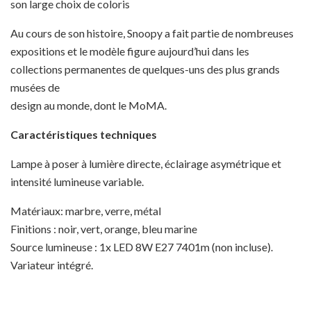
son large choix de coloris
Au cours de son histoire, Snoopy a fait partie de nombreuses
expositions et le modèle figure aujourd’hui dans les
collections permanentes de quelques-uns des plus grands
musées de
design au monde, dont le MoMA.
Caractéristiques techniques
Lampe à poser à lumière directe, éclairage asymétrique et
intensité lumineuse variable.
Matériaux: marbre, verre, métal
Finitions : noir, vert, orange, bleu marine
Source lumineuse : 1x LED 8W E27 7401m (non incluse).
Variateur intégré.