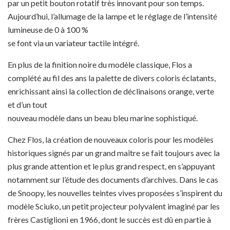
par un petit bouton rotatif très innovant pour son temps.
Aujourd’hui, l’allumage de la lampe et le réglage de l’intensité
lumineuse de 0 à 100 %
se font via un variateur tactile intégré.
En plus de la finition noire du modèle classique, Flos a
complété au fil des ans la palette de divers coloris éclatants,
enrichissant ainsi la collection de déclinaisons orange, verte
et d’un tout
nouveau modèle dans un beau bleu marine sophistiqué.
Chez Flos, la création de nouveaux coloris pour les modèles
historiques signés par un grand maître se fait toujours avec la
plus grande attention et le plus grand respect, en s’appuyant
notamment sur l’étude des documents d’archives. Dans le cas
de Snoopy, les nouvelles teintes vives proposées s’inspirent du
modèle Sciuko, un petit projecteur polyvalent imaginé par les
frères Castiglioni en 1966, dont le succès est dû en partie à