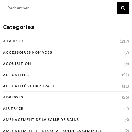
Categories
(217)
A LA UNE !
(7)
ACCESSOIRES NOMADES
(6)
ACQUISITION
(51)
ACTUALITÉS
(11)
ACTUALITÉS CORPORATE
(26)
ADRESSES
(2)
AIR FRYER
(3)
AMÉNAGEMENT DE LA SALLE DE BAINS
(2)
AMÉNAGEMENT ET DÉCORATION DE LA CHAMBRE