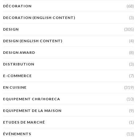
(68)
DÉCORATION
(3)
DECORATION (ENGLISH CONTENT)
(305)
DESIGN
(4)
DESIGN (ENGLISH CONTENT)
(8)
DESIGN AWARD
(3)
DISTRIBUTION
(7)
E-COMMERCE
(319)
EN CUISINE
(10)
EQUIPEMENT CHR/HORECA
(9)
EQUIPEMENT DE LA MAISON
(1)
ETUDES DE MARCHÉ
(13)
ÉVÉNEMENTS