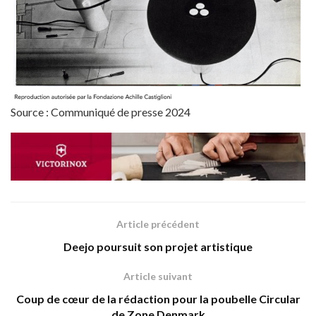
Source : Communiqué de presse 2024
Article précédent
Deejo poursuit son projet artistique
Article suivant
Coup de cœur de la rédaction pour la poubelle Circular
de Zone Denmark