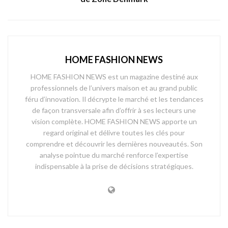
HOME FASHION NEWS
HOME FASHION NEWS est un magazine destiné aux
professionnels de l’univers maison et au grand public
féru d’innovation. Il décrypte le marché et les tendances
de façon transversale afin d’offrir à ses lecteurs une
vision complète. HOME FASHION NEWS apporte un
regard original et délivre toutes les clés pour
comprendre et découvrir les dernières nouveautés. Son
analyse pointue du marché renforce l’expertise
indispensable à la prise de décisions stratégiques.