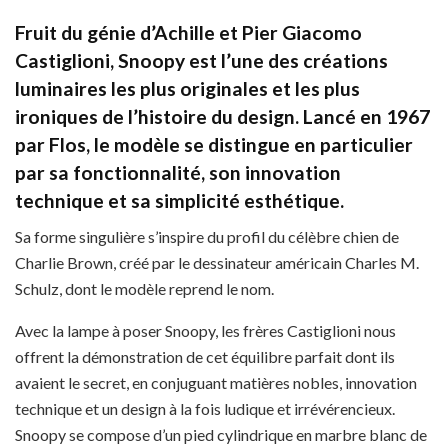
Fruit du génie d’Achille et Pier Giacomo
Castiglioni, Snoopy est l’une des créations
luminaires les plus originales et les plus
ironiques de l’histoire du design. Lancé en 1967
par Flos, le modèle se distingue en particulier
par sa fonctionnalité, son innovation
technique et sa simplicité esthétique.
Sa forme singulière s’inspire du profil du célèbre chien de
Charlie Brown, créé par le dessinateur américain Charles M.
Schulz, dont le modèle reprend le nom.
Avec la lampe à poser Snoopy, les frères Castiglioni nous
offrent la démonstration de cet équilibre parfait dont ils
avaient le secret, en conjuguant matières nobles, innovation
technique et un design à la fois ludique et irrévérencieux.
Snoopy se compose d’un pied cylindrique en marbre blanc de