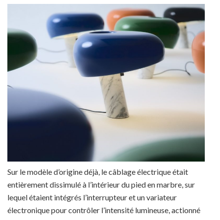
Sur le modèle d’origine déjà, le câblage électrique était
entièrement dissimulé à l’intérieur du pied en marbre, sur
lequel étaient intégrés l’interrupteur et un variateur
électronique pour contrôler l’intensité lumineuse, actionné