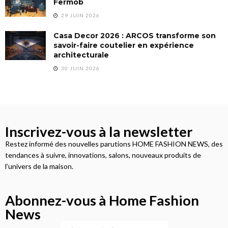
Fermob
29 JUIN 2026
Casa Decor 2026 : ARCOS transforme son
savoir-faire coutelier en expérience
architecturale
30 JUIN 2026
Inscrivez-vous à la newsletter
Restez informé des nouvelles parutions HOME FASHION NEWS, des
tendances à suivre, innovations, salons, nouveaux produits de
l’univers de la maison.
Abonnez-vous à Home Fashion
News