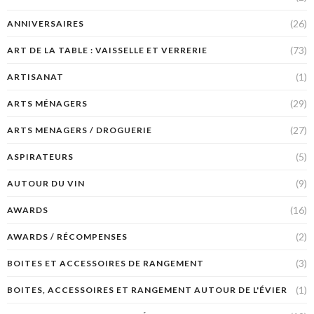
(26)
ANNIVERSAIRES
(73)
ART DE LA TABLE : VAISSELLE ET VERRERIE
(1)
ARTISANAT
(29)
ARTS MÉNAGERS
(27)
ARTS MENAGERS / DROGUERIE
(5)
ASPIRATEURS
(9)
AUTOUR DU VIN
(16)
AWARDS
(2)
AWARDS / RÉCOMPENSES
(3)
BOITES ET ACCESSOIRES DE RANGEMENT
(1)
BOITES, ACCESSOIRES ET RANGEMENT AUTOUR DE L'ÉVIER