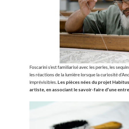
Foscarini s’est familiarisé avec les perles, les seq
les réactions de la lumière lorsque la curiosité d’An
imprévisibles.
Les pièces nées du projet Habitus
artiste, en associant le savoir-faire d’une ent