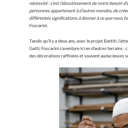
nécessité : c’est l’aboutissement de notre besoin d’
personnes appartenant à d’autres mondes, de crée
différentes significations à donner à ce que nous fa
Foscarini.
Tandis qu’il y a deux ans, avec le projet Battiti, l’a
Gatti, Foscarini s’aventure ici en d’autres terrains :
des décorations raffinées et souvent audacieuses s