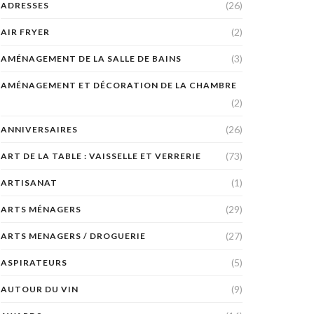
(26)
ADRESSES
(2)
AIR FRYER
(3)
AMÉNAGEMENT DE LA SALLE DE BAINS
AMÉNAGEMENT ET DÉCORATION DE LA CHAMBRE
(2)
(26)
ANNIVERSAIRES
(73)
ART DE LA TABLE : VAISSELLE ET VERRERIE
(1)
ARTISANAT
(29)
ARTS MÉNAGERS
(27)
ARTS MENAGERS / DROGUERIE
(5)
ASPIRATEURS
(9)
AUTOUR DU VIN