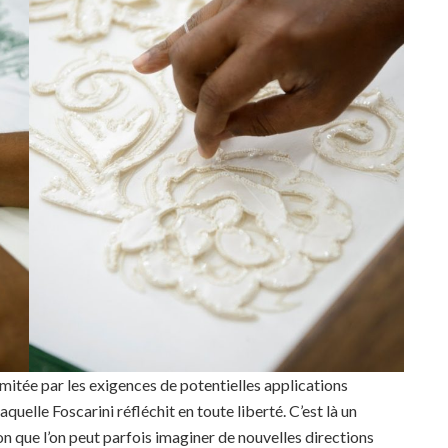
imitée par les exigences de potentielles applications
quelle Foscarini réfléchit en toute liberté. C’est là un
ion que l’on peut parfois imaginer de nouvelles directions