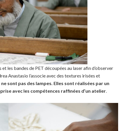
uins et les bandes de PET découpées au laser afin d’observer
drea Anastasio l’associe avec des textures irisées et
 ne sont pas des lampes. Elles sont réalisées par un
reprise avec les compétences raffinées d’un atelier
.