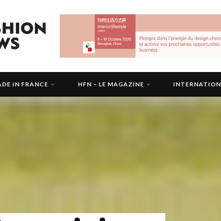
DE IN FRANCE
HFN – LE MAGAZINE
INTERNATIO