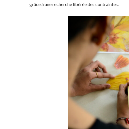
grâce à une recherche libérée des contraintes.