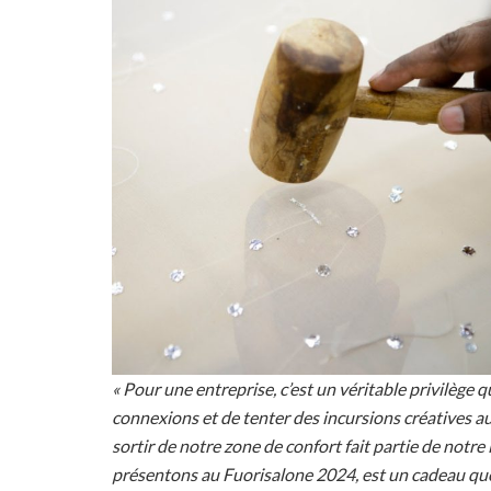
« Pour une entreprise, c’est un véritable privilège 
connexions et de tenter des incursions créatives au
sortir de notre zone de confort fait partie de notre
présentons au Fuorisalone 2024, est un cadeau qu