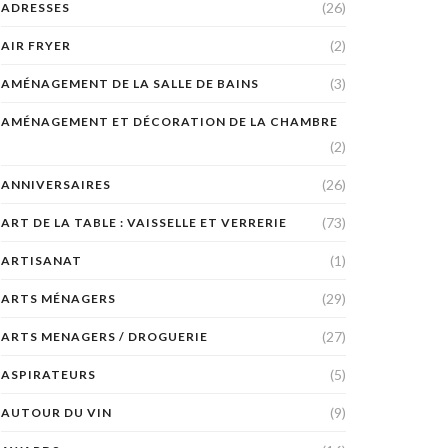
(26)
ADRESSES
(2)
AIR FRYER
(3)
AMÉNAGEMENT DE LA SALLE DE BAINS
AMÉNAGEMENT ET DÉCORATION DE LA CHAMBRE
(2)
(26)
ANNIVERSAIRES
(73)
ART DE LA TABLE : VAISSELLE ET VERRERIE
(1)
ARTISANAT
(29)
ARTS MÉNAGERS
(27)
ARTS MENAGERS / DROGUERIE
(5)
ASPIRATEURS
(9)
AUTOUR DU VIN