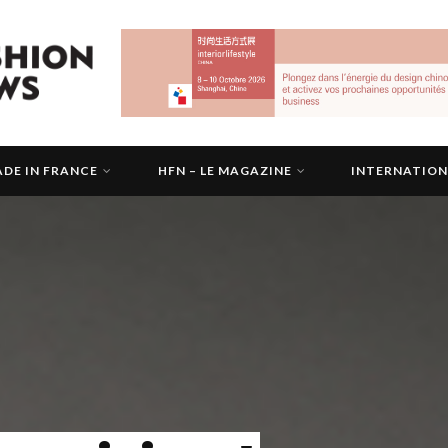
DE IN FRANCE
HFN – LE MAGAZINE
INTERNATIO