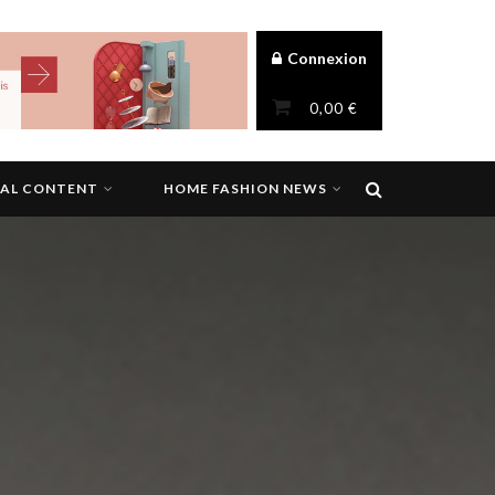
Connexion
0,00
€
NAL CONTENT
HOME FASHION NEWS