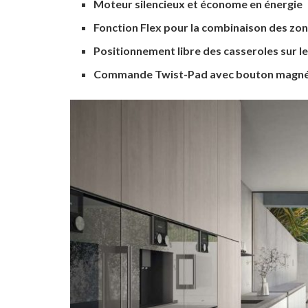
Moteur silencieux et économe en énergie
Fonction Flex pour la combinaison des zon
Positionnement libre des casseroles sur l
Commande Twist-Pad avec bouton magné