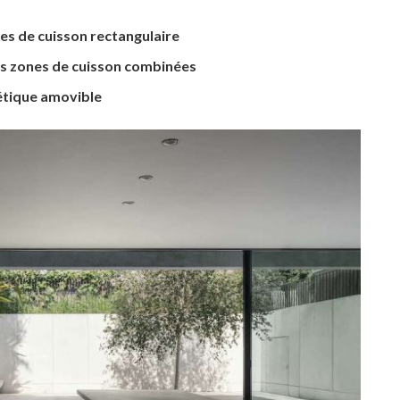
es de cuisson rectangulaire
es zones de cuisson combinées
tique amovible