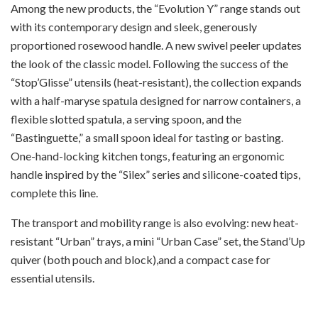
Among the new products, the “Evolution Y” range stands out
with its contemporary design and sleek, generously
proportioned rosewood handle. A new swivel peeler updates
the look of the classic model. Following the success of the
“Stop’Glisse” utensils (heat-resistant), the collection expands
with a half-maryse spatula designed for narrow containers, a
flexible slotted spatula, a serving spoon, and the
“Bastinguette,” a small spoon ideal for tasting or basting.
One-hand-locking kitchen tongs, featuring an ergonomic
handle inspired by the “Silex” series and silicone-coated tips,
complete this line.
The transport and mobility range is also evolving: new heat-
resistant “Urban” trays, a mini “Urban Case” set, the Stand’Up
quiver (both pouch and block),and a compact case for
essential utensils.