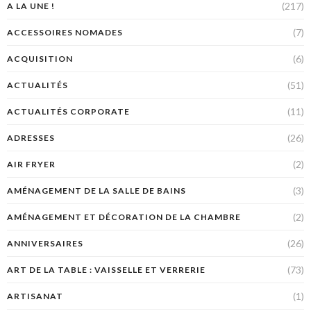
(217)
A LA UNE !
(7)
ACCESSOIRES NOMADES
(6)
ACQUISITION
(51)
ACTUALITÉS
(11)
ACTUALITÉS CORPORATE
(26)
ADRESSES
(2)
AIR FRYER
(3)
AMÉNAGEMENT DE LA SALLE DE BAINS
(2)
AMÉNAGEMENT ET DÉCORATION DE LA CHAMBRE
(26)
ANNIVERSAIRES
(73)
ART DE LA TABLE : VAISSELLE ET VERRERIE
(1)
ARTISANAT