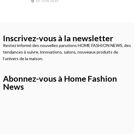
30 JUIN 2026
Inscrivez-vous à la newsletter
Restez informé des nouvelles parutions HOME FASHION NEWS, des
tendances à suivre, innovations, salons, nouveaux produits de
l’univers de la maison.
Abonnez-vous à Home Fashion
News