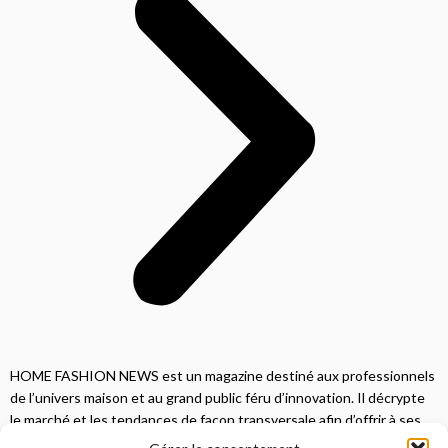
HOME FASHION NEWS est un magazine destiné aux professionnels
de l’univers maison et au grand public féru d’innovation. Il décrypte
le marché et les tendances de façon transversale afin d’offrir à ses
lecteurs une vision complète.