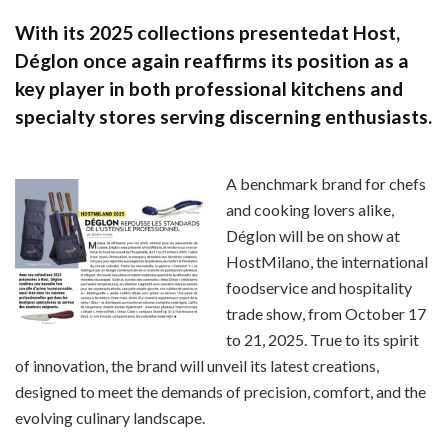
With its 2025 collections
presented
at Host
,
Déglon once again
reaffirms its position as
a
key player in both professional kitchens and
specialty stores
serving discerning enthusiasts.
A benchmark brand for chefs
and cooking lovers alike,
Déglon will be on show at
HostMilano, the international
foodservice and hospitality
trade show, from October 17
to 21, 2025. True to its spirit
of innovation, the brand will unveil its latest creations,
designed to meet the demands of precision, comfort, and the
evolving culinary landscape.