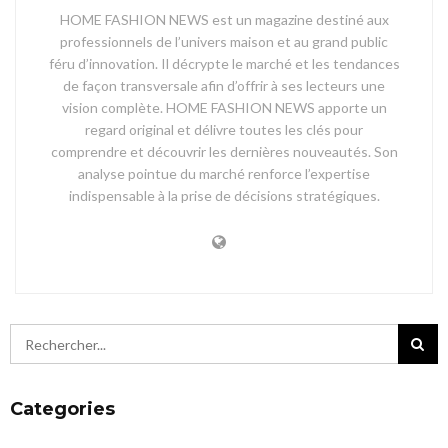
HOME FASHION NEWS est un magazine destiné aux
professionnels de l’univers maison et au grand public
féru d’innovation. Il décrypte le marché et les tendances
de façon transversale afin d’offrir à ses lecteurs une
vision complète. HOME FASHION NEWS apporte un
regard original et délivre toutes les clés pour
comprendre et découvrir les dernières nouveautés. Son
analyse pointue du marché renforce l’expertise
indispensable à la prise de décisions stratégiques.
Categories