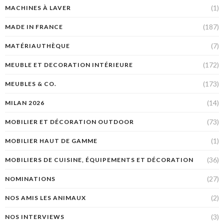
(1)
MACHINES À LAVER
(187)
MADE IN FRANCE
(7)
MATÉRIAUTHÈQUE
(172)
MEUBLE ET DECORATION INTÉRIEURE
(173)
MEUBLES & CO.
(14)
MILAN 2026
(73)
MOBILIER ET DÉCORATION OUTDOOR
(1)
MOBILIER HAUT DE GAMME
(36)
MOBILIERS DE CUISINE, ÉQUIPEMENTS ET DÉCORATION
(27)
NOMINATIONS
(2)
NOS AMIS LES ANIMAUX
(3)
NOS INTERVIEWS