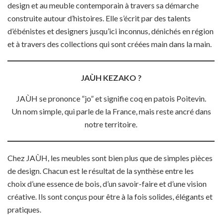
design et au meuble contemporain à travers sa démarche
construite autour d’histoires. Elle s’écrit par des talents
d’ébénistes et designers jusqu’ici inconnus, dénichés en région
et à travers des collections qui sont créées main dans la main.
JAÙH KEZAKO ?
JAÙH se prononce “jo” et signifie coq en patois Poitevin.
Un nom simple, qui parle de la France, mais reste ancré dans
notre territoire.
Chez JAÙH, les meubles sont bien plus que de simples pièces
de design. Chacun est le résultat de la synthèse entre les
choix d’une essence de bois, d’un savoir-faire et d’une vision
créative. Ils sont conçus pour être à la fois solides, élégants et
pratiques.