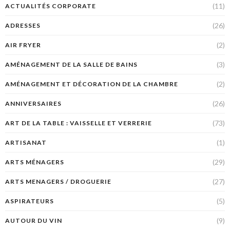
(11)
ACTUALITÉS CORPORATE
(26)
ADRESSES
(2)
AIR FRYER
(3)
AMÉNAGEMENT DE LA SALLE DE BAINS
(2)
AMÉNAGEMENT ET DÉCORATION DE LA CHAMBRE
(26)
ANNIVERSAIRES
(73)
ART DE LA TABLE : VAISSELLE ET VERRERIE
(1)
ARTISANAT
(29)
ARTS MÉNAGERS
(27)
ARTS MENAGERS / DROGUERIE
(5)
ASPIRATEURS
(9)
AUTOUR DU VIN