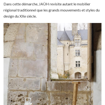
Dans cette démarche, JAÙH revisite autant le mobilier
régional traditionnel que les grands mouvements et styles du
design du XXe siècle.