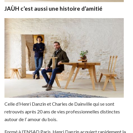
JAÙH c’est aussi une histoire d’amitié
Celle d’Henri Danzin et Charles de Dainville qui se sont
retrouvés après 20 ans de vies professionnelles distinctes
autour de l’ amour du bois.
Formé à l’ENSAD Paris, Henri Danzin acquiert rapidement la