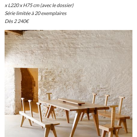
x L220 x H75 cm (avec le dossier)
Série limitée à 20 exemplaires
Dès 2 240€