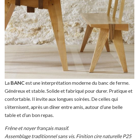
La
BANC
est une interprétation moderne du banc de ferme.
Généreux et stable. Solide et fabriqué pour durer. Pratique et
confortable. Il invite aux longues soirées. De celles qui
s’éternisent, après un dîner entre amis, autour d’une belle
table et d’un bon repas.
Frêne et noyer français massif.
Assemblage traditionnel sans vis. Finition cire naturelle P25