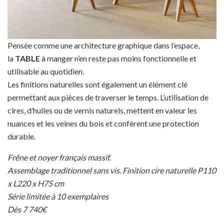
Pensée comme une architecture graphique dans l’espace,
la
TABLE
à manger n’en reste pas moins fonctionnelle et
utilisable au quotidien.
Les finitions naturelles sont également un élément clé
permettant aux pièces de traverser le temps. L’utilisation de
cires, d’huiles ou de vernis naturels, mettent en valeur les
nuances et les veines du bois et confèrent une protection
durable.
Frêne et noyer français massif.
Assemblage traditionnel sans vis. Finition cire naturelle P110
x L220 x H75 cm
Série limitée à 10 exemplaires
Dès 7 740€