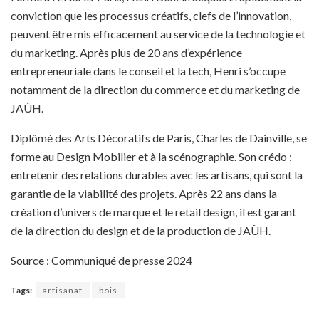
conviction que les processus créatifs, clefs de l’innovation,
peuvent être mis efficacement au service de la technologie et
du marketing. Après plus de 20 ans d’expérience
entrepreneuriale dans le conseil et la tech, Henri s’occupe
notamment de la direction du commerce et du marketing de
JAÙH.
Diplômé des Arts Décoratifs de Paris, Charles de Dainville, se
forme au Design Mobilier et à la scénographie. Son crédo :
entretenir des relations durables avec les artisans, qui sont la
garantie de la viabilité des projets. Après 22 ans dans la
création d’univers de marque et le retail design, il est garant
de la direction du design et de la production de JAÙH.
Source : Communiqué de presse 2024
Tags:
artisanat
bois