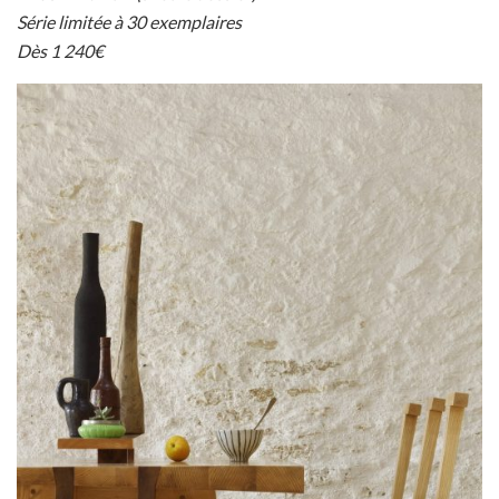
Série limitée à 30 exemplaires
Dès 1 240€