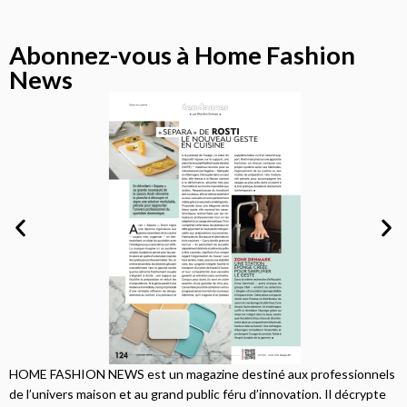
Abonnez-vous à Home Fashion
News
HOME FASHION NEWS est un magazine destiné aux professionnels
de l’univers maison et au grand public féru d’innovation. Il décrypte