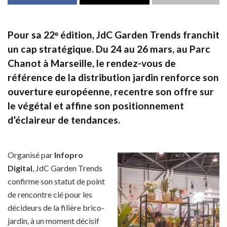
Pour sa 22ᵉ édition, JdC Garden Trends franchit
un cap stratégique. Du 24 au 26 mars, au Parc
Chanot à Marseille, le rendez-vous de
référence de la distribution jardin renforce son
ouverture européenne, recentre son offre sur
le végétal et affine son positionnement
d’éclaireur de tendances.
Organisé par
Infopro
Digital
, JdC Garden Trends
confirme son statut de point
de rencontre clé pour les
décideurs de la filière brico-
jardin, à un moment décisif