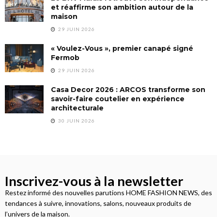
et réaffirme son ambition autour de la
maison
29 JUIN 2026
« Voulez-Vous », premier canapé signé
Fermob
29 JUIN 2026
Casa Decor 2026 : ARCOS transforme son
savoir-faire coutelier en expérience
architecturale
30 JUIN 2026
Inscrivez-vous à la newsletter
Restez informé des nouvelles parutions HOME FASHION NEWS, des
tendances à suivre, innovations, salons, nouveaux produits de
l’univers de la maison.