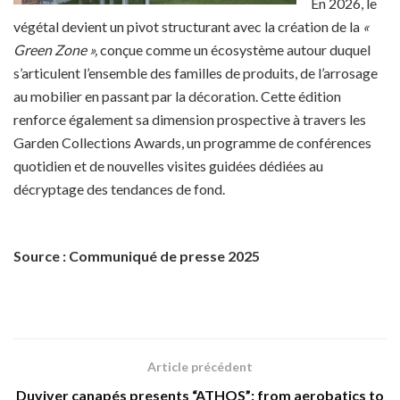
En 2026, le
végétal devient un pivot structurant avec la création de la
«
Green Zone »,
conçue comme un écosystème autour duquel
s’articulent l’ensemble des familles de produits, de l’arrosage
au mobilier en passant par la décoration. Cette édition
renforce également sa dimension prospective à travers les
Garden Collections Awards, un programme de conférences
quotidien et de nouvelles visites guidées dédiées au
décryptage des tendances de fond.
Source : Communiqué de presse 2025
Article précédent
Duviver canapés presents “ATHOS”: from aerobatics to