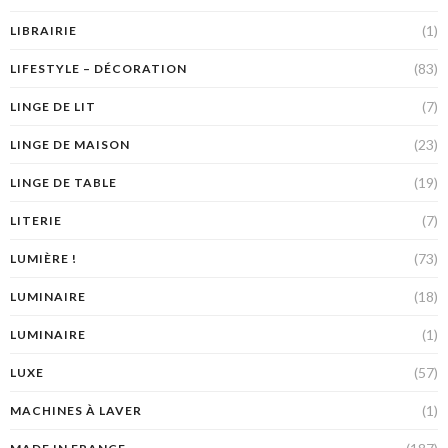
(1)
LIBRAIRIE
(83)
LIFESTYLE – DÉCORATION
(7)
LINGE DE LIT
(23)
LINGE DE MAISON
(19)
LINGE DE TABLE
(7)
LITERIE
(73)
LUMIÈRE !
(18)
LUMINAIRE
(1)
LUMINAIRE
(57)
LUXE
(1)
MACHINES À LAVER