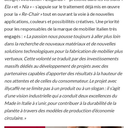
Ela »
et
« Nia »
– s’appuie sur le traitement déjà mis en œuvre
pour la
« Re-Chair »
tout en ouvrant la voie à de nouvelles
applications, couleurs et possibilités créatives. Une priorité
pour les responsables de la marque de mobilier italien très
engagés :
« La passion nous pousse toujours à aller plus loin
dans la recherche de nouveaux matériaux et de nouvelles
solutions technologiques pour la fabrication de mobilier plus
vertueux. Cette volonté se traduit par des investissements
massifs dédiés au développement de projets avec des
partenaires capables d’apporter des résultats à la hauteur de
nos attentes et de celles du consommateur. Le projet avec
illycaffè ne se limite pas à un produit ou à un slogan : il s’agit
d’une vision industrielle qui a conduit deux excellences du
Made in Italie à s’unir, pour contribuer à la durabilité de la
planète à travers des modèles de production d’économie
circulaire. »