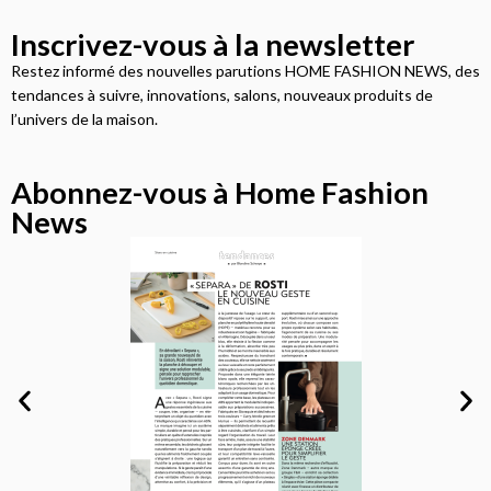
Inscrivez-vous à la newsletter
Restez informé des nouvelles parutions HOME FASHION NEWS, des
tendances à suivre, innovations, salons, nouveaux produits de
l’univers de la maison.
Abonnez-vous à Home Fashion
News