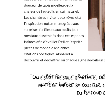
douceur de tapis moelleux et la
chaleur de fauteuils en cuir naturel.
Les chambres invitent aux rêves et à
l’inspiration, notamment grâce aux
surprises fertiles et aux petits jeux
mentaux disséminés dans ces espaces
intimes afin d’éveiller l’œil et l’esprit :
pièces de monnaie anciennes,
citations poétiques, alphabet à
découvrir et déchiffrer où chaque signe dévoile un 