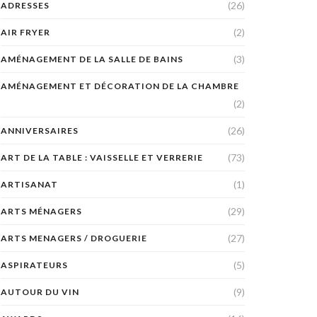
(26)
ADRESSES
(2)
AIR FRYER
(3)
AMÉNAGEMENT DE LA SALLE DE BAINS
AMÉNAGEMENT ET DÉCORATION DE LA CHAMBRE
(2)
(26)
ANNIVERSAIRES
(73)
ART DE LA TABLE : VAISSELLE ET VERRERIE
(1)
ARTISANAT
(29)
ARTS MÉNAGERS
(27)
ARTS MENAGERS / DROGUERIE
(5)
ASPIRATEURS
(9)
AUTOUR DU VIN