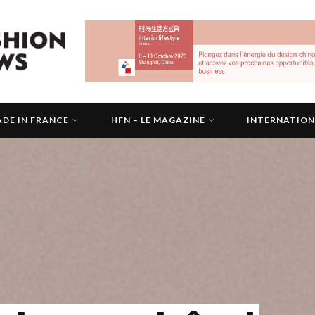
DE IN FRANCE
HFN – LE MAGAZINE
INTERNATIO