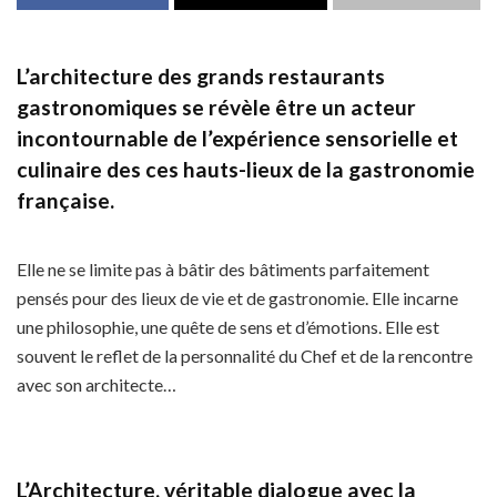
L’architecture des grands restaurants
gastronomiques se révèle être un acteur
incontournable de l’expérience sensorielle et
culinaire des ces hauts-lieux de la gastronomie
française.
Elle ne se limite pas à bâtir des bâtiments parfaitement
pensés pour des lieux de vie et de gastronomie. Elle incarne
une philosophie, une quête de sens et d’émotions. Elle est
souvent le reflet de la personnalité du Chef et de la rencontre
avec son architecte…
L’Architecture, véritable dialogue avec la