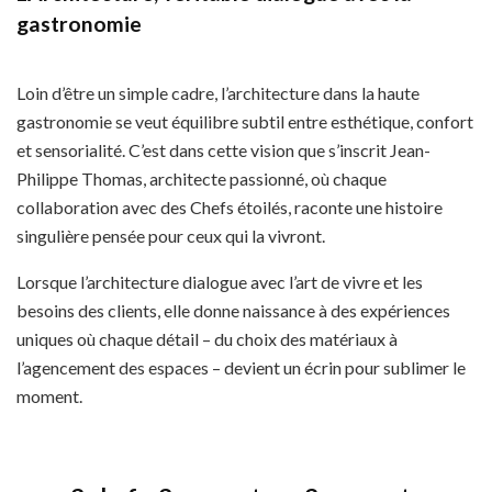
gastronomie
Loin d’être un simple cadre, l’architecture dans la haute
gastronomie se veut équilibre subtil entre esthétique, confort
et sensorialité. C’est dans cette vision que s’inscrit Jean-
Philippe Thomas, architecte passionné, où chaque
collaboration avec des Chefs étoilés, raconte une histoire
singulière pensée pour ceux qui la vivront.
Lorsque l’architecture dialogue avec l’art de vivre et les
besoins des clients, elle donne naissance à des expériences
uniques où chaque détail – du choix des matériaux à
l’agencement des espaces – devient un écrin pour sublimer le
moment.