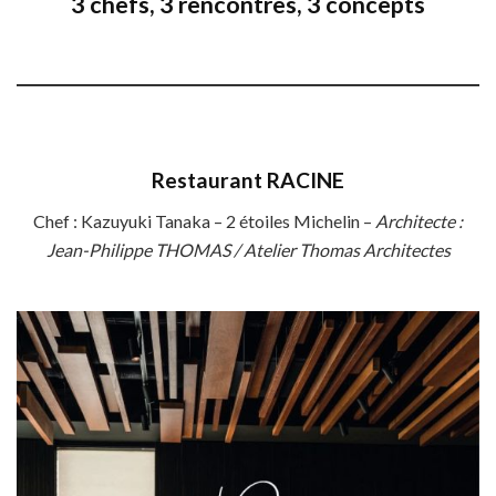
3 chefs, 3 rencontres, 3 concepts
Restaurant RACINE
Chef : Kazuyuki Tanaka – 2 étoiles Michelin –
Architecte :
Jean-Philippe THOMAS / Atelier Thomas Architectes