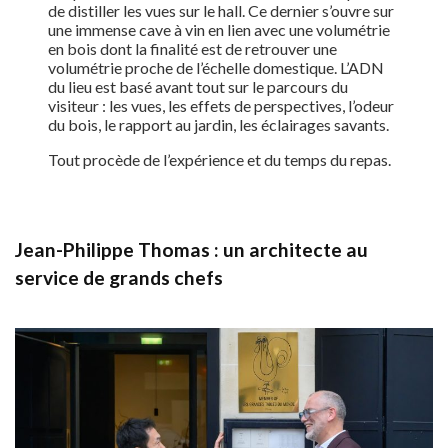
de distiller les vues sur le hall. Ce dernier s’ouvre sur
une immense cave à vin en lien avec une volumétrie
en bois dont la finalité est de retrouver une
volumétrie proche de l’échelle domestique. L’ADN
du lieu est basé avant tout sur le parcours du
visiteur : les vues, les effets de perspectives, l’odeur
du bois, le rapport au jardin, les éclairages savants.
Tout procède de l’expérience et du temps du repas.
Jean-Philippe Thomas : un architecte au
service de grands chefs