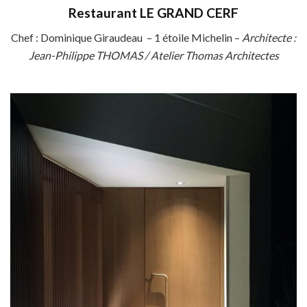
Restaurant LE GRAND CERF
Chef : Dominique Giraudeau – 1 étoile Michelin –
Architecte :
Jean-Philippe THOMAS / Atelier Thomas Architectes