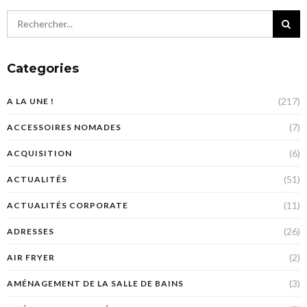
Categories
(217)
A LA UNE !
(7)
ACCESSOIRES NOMADES
(6)
ACQUISITION
(51)
ACTUALITÉS
(11)
ACTUALITÉS CORPORATE
(26)
ADRESSES
(2)
AIR FRYER
(3)
AMÉNAGEMENT DE LA SALLE DE BAINS