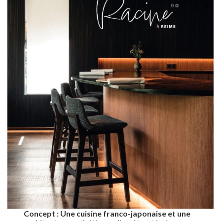
Concept : Une cuisine franco-japonaise et une