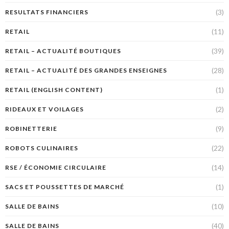
(3)
RESULTATS FINANCIERS
(11)
RETAIL
(39)
RETAIL – ACTUALITÉ BOUTIQUES
(28)
RETAIL – ACTUALITÉ DES GRANDES ENSEIGNES
(1)
RETAIL (ENGLISH CONTENT)
(2)
RIDEAUX ET VOILAGES
(9)
ROBINETTERIE
(22)
ROBOTS CULINAIRES
(14)
RSE / ÉCONOMIE CIRCULAIRE
(1)
SACS ET POUSSETTES DE MARCHÉ
(10)
SALLE DE BAINS
(40)
SALLE DE BAINS