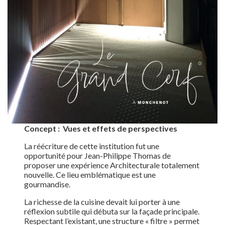
Concept : Vues et effets de perspectives
La réécriture de cette institution fut une
opportunité pour Jean-Philippe Thomas de
proposer une expérience Architecturale totalement
nouvelle. Ce lieu emblématique est une
gourmandise.
La richesse de la cuisine devait lui porter à une
réflexion subtile qui débuta sur la façade principale.
Respectant l’existant, une structure « filtre » permet