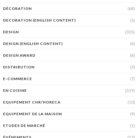
(68)
DÉCORATION
(3)
DECORATION (ENGLISH CONTENT)
(305)
DESIGN
(4)
DESIGN (ENGLISH CONTENT)
(8)
DESIGN AWARD
(3)
DISTRIBUTION
(7)
E-COMMERCE
(319)
EN CUISINE
(10)
EQUIPEMENT CHR/HORECA
(9)
EQUIPEMENT DE LA MAISON
(1)
ETUDES DE MARCHÉ
(13)
ÉVÉNEMENTS