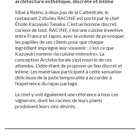
architecture esthétique, discrète et intime
Situé à Reims, à deux pas de la Cathédrale, le
restaurant 2 étoiles RACINE est porté par le chef
Étoilé Kazuyuki Tanaka. C’est un homme discret,
curieux de tout. RACINE, c’est une cuisine inventive
entre France et Japon, avec la volonté de provoquer
les papilles de ses clients pour que chaque
ingrédient imprègne leur souvenir ; c’est ce que
Kazuyuki nomme «la cuisine-mémoire». La
conception Architecturale s’est nourrie de ces
attendus. L’idée étant de proposer un lieu discret et
intime. Les matériaux participent à cette sensation
délicieuse de la juste temporalité à accorder à
l’expérience du repas partagé.
Le chef y voit également une référence à tous ces
vignerons, dont les racines de leurs plants
produisent leurs vins désirés.