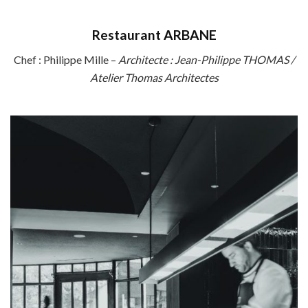
Restaurant ARBANE
Chef : Philippe Mille –
Architecte : Jean-Philippe THOMAS /
Atelier Thomas Architectes