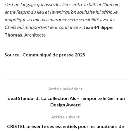
c’est un langage qui tisse des liens entre le bâti et l’humain,
entre l’esprit du lieu et l’avenir qu’on souhaite lui offrir. Je
m’applique au mieux à marquer cette sensibilité avec les
Chefs qui m’apportent leur confiance » .
Jean-Philippe
Thomas,
Architecte
Source : Communiqué de presse 2025
Article précédent
Ideal Standard : La collection Alu+ remporte le German
Design Award
Article suivant
CRISTEL présente ses essentiels pour les amateurs de