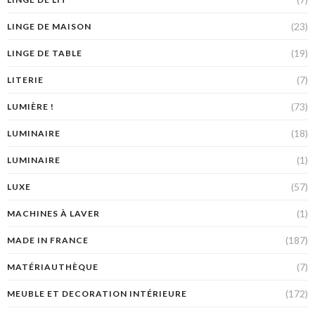
(23)
LINGE DE MAISON
(19)
LINGE DE TABLE
(7)
LITERIE
(73)
LUMIÈRE !
(18)
LUMINAIRE
(1)
LUMINAIRE
(57)
LUXE
(1)
MACHINES À LAVER
(187)
MADE IN FRANCE
(7)
MATÉRIAUTHÈQUE
(172)
MEUBLE ET DECORATION INTÉRIEURE