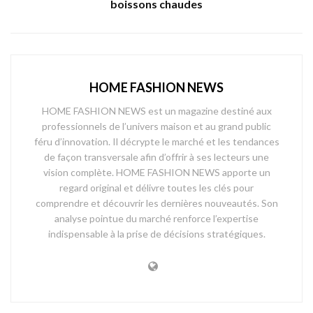
boissons chaudes
HOME FASHION NEWS
HOME FASHION NEWS est un magazine destiné aux
professionnels de l’univers maison et au grand public
féru d’innovation. Il décrypte le marché et les tendances
de façon transversale afin d’offrir à ses lecteurs une
vision complète. HOME FASHION NEWS apporte un
regard original et délivre toutes les clés pour
comprendre et découvrir les dernières nouveautés. Son
analyse pointue du marché renforce l’expertise
indispensable à la prise de décisions stratégiques.