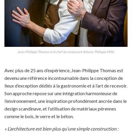
Jean-Philippe Thomas et le chef du restaurant Arbane, Philippe Mille.
Avec plus de 25 ans d’expérience, Jean-Philippe Thomas est
devenu une référence incontournable dans la conception de
lieux d’exception dédiés à la gastronomie et à l’art de recevoir.
Son approche repose sur une intégration harmonieuse de
l’environnement, une inspiration profondément ancrée dans le
design scandinave, et l’utilisation de matériaux pérennes
comme le bois, le verre et le béton.
« L’architecture est bien plus qu’une simple construction :