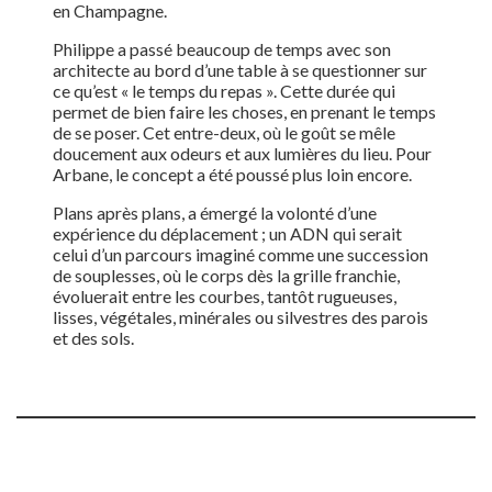
en Champagne.
Philippe a passé beaucoup de temps avec son
architecte au bord d’une table à se questionner sur
ce qu’est « le temps du repas ». Cette durée qui
permet de bien faire les choses, en prenant le temps
de se poser. Cet entre-deux, où le goût se mêle
doucement aux odeurs et aux lumières du lieu. Pour
Arbane, le concept a été poussé plus loin encore.
Plans après plans, a émergé la volonté d’une
expérience du déplacement ; un ADN qui serait
celui d’un parcours imaginé comme une succession
de souplesses, où le corps dès la grille franchie,
évoluerait entre les courbes, tantôt rugueuses,
lisses, végétales, minérales ou silvestres des parois
et des sols.