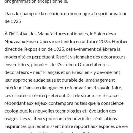
programmation exceptionnelle.
Dans le champ de la création: un hommage à l’esprit novateur
de 1925
À l’initiative des Manufactures nationales, le Salon des «
Nouveaux Ensembliers » se tiendra en octobre 2025. Héritier
direct de l’exposition de 1925, cet évènement célèbrera la
modernité en perpétuant l’esprit visionnaire des décorateurs-
ensembliers, pionniers de l’Art déco. Dix architectes-
décorateurs – neuf Français et un Brésilien – y dévoileront
leur approche audacieuse et durable de l’aménagement
intérieur. Dans un dialogue entre innovation et savoir-faire,
ces créateurs réinterprèteront l’art de structurer l’espace,
répondant aux enjeux contemporains tels que la conscience
écologique, les nouvelles technologies et l’évolution des
usages. Les visiteurs pourront découvrir des réalisations
inspirantes qui redéfinissent notre rapport aux espaces de vie