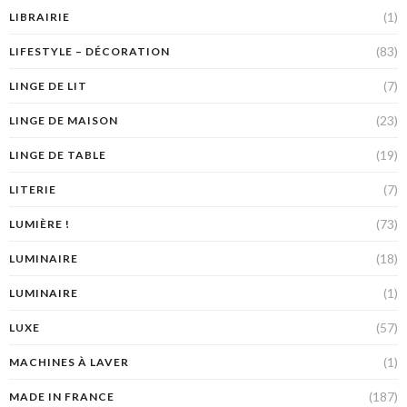
(1)
LIBRAIRIE
(83)
LIFESTYLE – DÉCORATION
(7)
LINGE DE LIT
(23)
LINGE DE MAISON
(19)
LINGE DE TABLE
(7)
LITERIE
(73)
LUMIÈRE !
(18)
LUMINAIRE
(1)
LUMINAIRE
(57)
LUXE
(1)
MACHINES À LAVER
(187)
MADE IN FRANCE