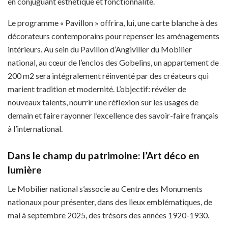
en conjuguant esthétique et fonctionnalité.
Le programme « Pavillon » offrira, lui, une carte blanche à des
décorateurs contemporains pour repenser les aménagements
intérieurs. Au sein du Pavillon d’Angiviller du Mobilier
national, au cœur de l’enclos des Gobelins, un appartement de
200 m2 sera intégralement réinventé par des créateurs qui
marient tradition et modernité. L’objectif: révéler de
nouveaux talents, nourrir une réflexion sur les usages de
demain et faire rayonner l’excellence des savoir-faire français
à l’international.
Dans le champ du patrimoine: l’Art déco en
lumière
Le Mobilier national s’associe au Centre des Monuments
nationaux pour présenter, dans des lieux emblématiques, de
mai à septembre 2025, des trésors des années 1920-1930.