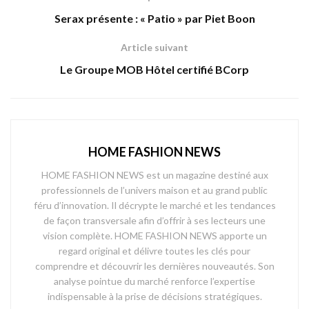
Serax présente : « Patio » par Piet Boon
Article suivant
Le Groupe MOB Hôtel certifié BCorp
HOME FASHION NEWS
HOME FASHION NEWS est un magazine destiné aux
professionnels de l’univers maison et au grand public
féru d’innovation. Il décrypte le marché et les tendances
de façon transversale afin d’offrir à ses lecteurs une
vision complète. HOME FASHION NEWS apporte un
regard original et délivre toutes les clés pour
comprendre et découvrir les dernières nouveautés. Son
analyse pointue du marché renforce l’expertise
indispensable à la prise de décisions stratégiques.