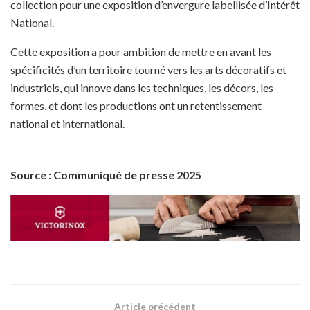
collection pour une exposition d’envergure labellisée d’Intérêt
National.
Cette exposition a pour ambition de mettre en avant les
spécificités d’un territoire tourné vers les arts décoratifs et
industriels, qui innove dans les techniques, les décors, les
formes, et dont les productions ont un retentissement
national et international.
Source : Communiqué de presse 2025
Article précédent