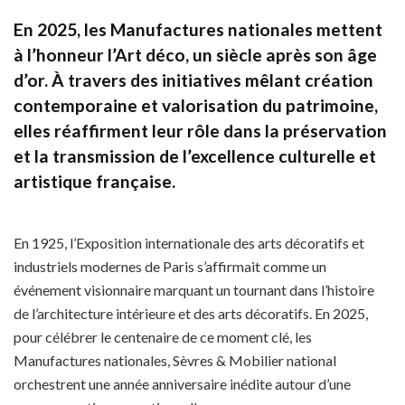
En 2025, les Manufactures nationales mettent
à l’honneur l’Art déco, un siècle après son âge
d’or. À travers des initiatives mêlant création
contemporaine et valorisation du patrimoine,
elles réaffirment leur rôle dans la préservation
et la transmission de l’excellence culturelle et
artistique française.
En 1925, l’Exposition internationale des arts décoratifs et
industriels modernes de Paris s’affirmait comme un
événement visionnaire marquant un tournant dans l’histoire
de l’architecture intérieure et des arts décoratifs. En 2025,
pour célébrer le centenaire de ce moment clé, les
Manufactures nationales, Sèvres & Mobilier national
orchestrent une année anniversaire inédite autour d’une