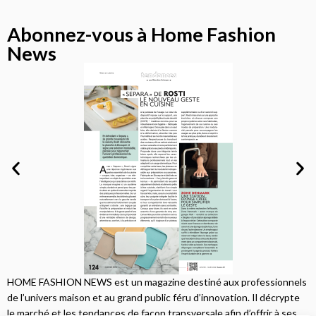
Abonnez-vous à Home Fashion
News
HOME FASHION NEWS est un magazine destiné aux professionnels
de l’univers maison et au grand public féru d’innovation. Il décrypte
le marché et les tendances de façon transversale afin d’offrir à ses