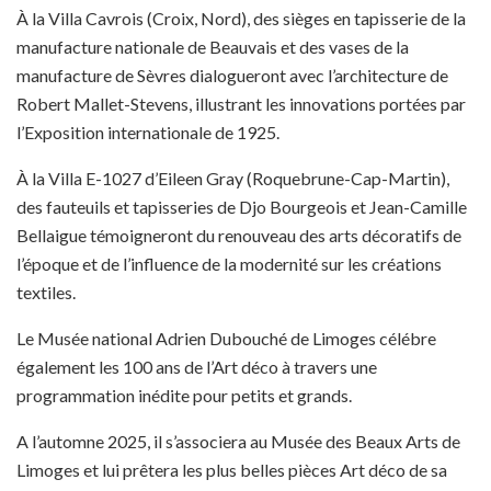
À la Villa Cavrois (Croix, Nord), des sièges en tapisserie de la
manufacture nationale de Beauvais et des vases de la
manufacture de Sèvres dialogueront avec l’architecture de
Robert Mallet-Stevens, illustrant les innovations portées par
l’Exposition internationale de 1925.
À la Villa E-1027 d’Eileen Gray (Roquebrune-Cap-Martin),
des fauteuils et tapisseries de Djo Bourgeois et Jean-Camille
Bellaigue témoigneront du renouveau des arts décoratifs de
l’époque et de l’influence de la modernité sur les créations
textiles.
Le Musée national Adrien Dubouché de Limoges célébre
également les 100 ans de l’Art déco à travers une
programmation inédite pour petits et grands.
A l’automne 2025, il s’associera au Musée des Beaux Arts de
Limoges et lui prêtera les plus belles pièces Art déco de sa