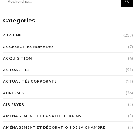
Categories
(217)
A LA UNE !
(7)
ACCESSOIRES NOMADES
(6)
ACQUISITION
(51)
ACTUALITÉS
(11)
ACTUALITÉS CORPORATE
(26)
ADRESSES
(2)
AIR FRYER
(3)
AMÉNAGEMENT DE LA SALLE DE BAINS
(2)
AMÉNAGEMENT ET DÉCORATION DE LA CHAMBRE