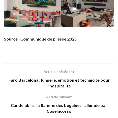
Source : Communiqué de presse 2025
Article précédent
Faro Barcelona : lumière, émotion et technicité pour
l’hospitalité
Article suivant
Candelabra : la flamme des béguines rallumée par
Coseincorso