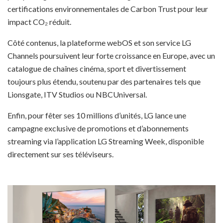
certifications environnementales de Carbon Trust pour leur
impact CO₂ réduit.
Côté contenus, la plateforme webOS et son service LG
Channels poursuivent leur forte croissance en Europe, avec un
catalogue de chaînes cinéma, sport et divertissement
toujours plus étendu, soutenu par des partenaires tels que
Lionsgate, ITV Studios ou NBCUniversal.
Enfin, pour fêter ses 10 millions d’unités, LG lance une
campagne exclusive de promotions et d’abonnements
streaming via l’application LG Streaming Week, disponible
directement sur ses téléviseurs.