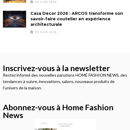
29 JUIN 2026
Casa Decor 2026 : ARCOS transforme son
savoir-faire coutelier en expérience
architecturale
30 JUIN 2026
Inscrivez-vous à la newsletter
Restez informé des nouvelles parutions HOME FASHION NEWS, des
tendances à suivre, innovations, salons, nouveaux produits de
l’univers de la maison.
Abonnez-vous à Home Fashion
News