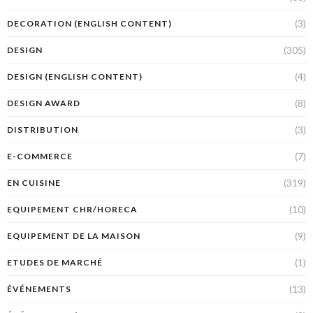
(3)
DECORATION (ENGLISH CONTENT)
(305)
DESIGN
(4)
DESIGN (ENGLISH CONTENT)
(8)
DESIGN AWARD
(3)
DISTRIBUTION
(7)
E-COMMERCE
(319)
EN CUISINE
(10)
EQUIPEMENT CHR/HORECA
(9)
EQUIPEMENT DE LA MAISON
(1)
ETUDES DE MARCHÉ
(13)
ÉVÉNEMENTS