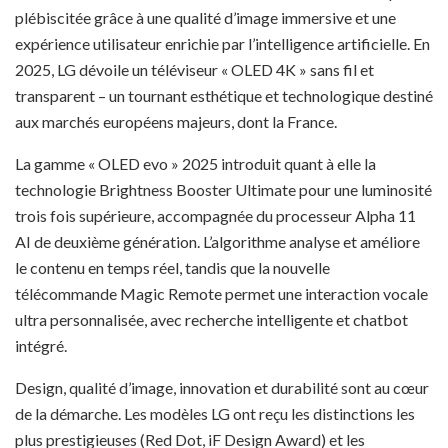
plébiscitée grâce à une qualité d’image immersive et une
expérience utilisateur enrichie par l’intelligence artificielle. En
2025, LG dévoile un téléviseur « OLED 4K » sans fil et
transparent – un tournant esthétique et technologique destiné
aux marchés européens majeurs, dont la France.
La gamme « OLED evo » 2025 introduit quant à elle la
technologie Brightness Booster Ultimate pour une luminosité
trois fois supérieure, accompagnée du processeur Alpha 11
AI de deuxième génération. L’algorithme analyse et améliore
le contenu en temps réel, tandis que la nouvelle
télécommande Magic Remote permet une interaction vocale
ultra personnalisée, avec recherche intelligente et chatbot
intégré.
Design, qualité d’image, innovation et durabilité sont au cœur
de la démarche. Les modèles LG ont reçu les distinctions les
plus prestigieuses (Red Dot, iF Design Award) et les