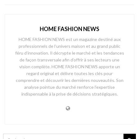
HOME FASHION NEWS
HOME FASHION NEWS est un magazine destiné aux
professionnels de l’univers maison et au grand public
féru d’innovation. Il décrypte le marché et les tendances
de façon transversale afin d’offrir à ses lecteurs une
vision complète. HOME FASHION NEWS apporte un
regard original et délivre toutes les clés pour
comprendre et découvrir les dernières nouveautés. Son
analyse pointue du marché renforce l’expertise
indispensable à la prise de décisions stratégiques.