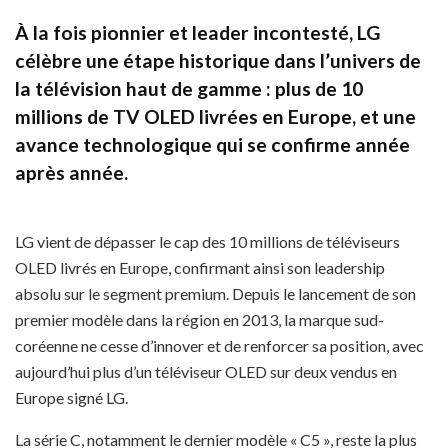
À la fois pionnier et leader incontesté, LG
célèbre une étape historique dans l’univers de
la télévision haut de gamme : plus de 10
millions de TV OLED livrées en Europe, et une
avance technologique qui se confirme année
après année.
LG vient de dépasser le cap des 10 millions de téléviseurs
OLED livrés en Europe, confirmant ainsi son leadership
absolu sur le segment premium. Depuis le lancement de son
premier modèle dans la région en 2013, la marque sud-
coréenne ne cesse d’innover et de renforcer sa position, avec
aujourd’hui plus d’un téléviseur OLED sur deux vendus en
Europe signé LG.
La série C, notamment le dernier modèle « C5 », reste la plus