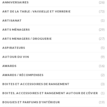
(26)
ANNIVERSAIRES
(73)
ART DE LA TABLE : VAISSELLE ET VERRERIE
(1)
ARTISANAT
(29)
ARTS MÉNAGERS
(27)
ARTS MENAGERS / DROGUERIE
(5)
ASPIRATEURS
(9)
AUTOUR DU VIN
(16)
AWARDS
(2)
AWARDS / RÉCOMPENSES
(3)
BOITES ET ACCESSOIRES DE RANGEMENT
(1)
BOITES, ACCESSOIRES ET RANGEMENT AUTOUR DE L'ÉVIER
(19)
BOUGIES ET PARFUMS D'INTÉRIEUR