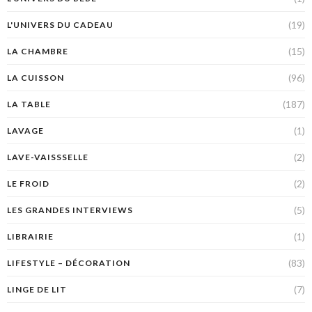
(19)
L'UNIVERS DU CADEAU
(15)
LA CHAMBRE
(96)
LA CUISSON
(187)
LA TABLE
(1)
LAVAGE
(2)
LAVE-VAISSSELLE
(2)
LE FROID
(5)
LES GRANDES INTERVIEWS
(1)
LIBRAIRIE
(83)
LIFESTYLE – DÉCORATION
(7)
LINGE DE LIT