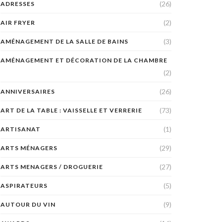
(26)
ADRESSES
(2)
AIR FRYER
(3)
AMÉNAGEMENT DE LA SALLE DE BAINS
AMÉNAGEMENT ET DÉCORATION DE LA CHAMBRE
(2)
(26)
ANNIVERSAIRES
(73)
ART DE LA TABLE : VAISSELLE ET VERRERIE
(1)
ARTISANAT
(29)
ARTS MÉNAGERS
(27)
ARTS MENAGERS / DROGUERIE
(5)
ASPIRATEURS
(9)
AUTOUR DU VIN