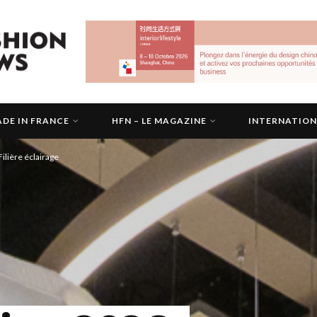
DE IN FRANCE
HFN – LE MAGAZINE
INTERNATIO
Filière éclairage