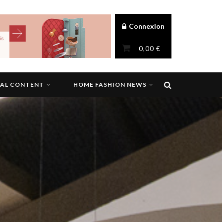
Connexion
0,00
€
NAL CONTENT
HOME FASHION NEWS