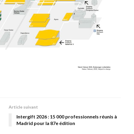
Article suivant
Intergift 2026 : 15 000 professionnels réunis à
Madrid pour la 87e édition