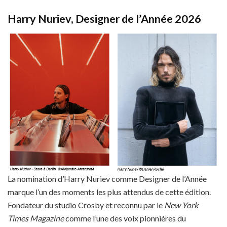
Harry Nuriev, Designer de l’Année 2026
La nomination d’Harry Nuriev comme Designer de l’Année
marque l’un des moments les plus attendus de cette édition.
Fondateur du studio Crosby et reconnu par le
New York
Times Magazine
comme l’une des voix pionnières du