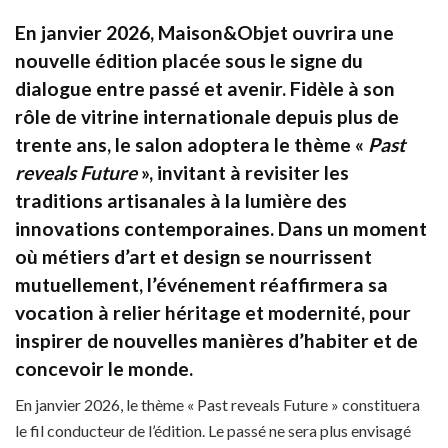
En janvier 2026, Maison&Objet ouvrira une
nouvelle édition placée sous le signe du
dialogue entre passé et avenir. Fidèle à son
rôle de vitrine internationale depuis plus de
trente ans, le salon adoptera le thème «
Past
reveals Future
», invitant à revisiter les
traditions artisanales à la lumière des
innovations contemporaines. Dans un moment
où métiers d’art et design se nourrissent
mutuellement, l’événement réaffirmera sa
vocation à relier héritage et modernité, pour
inspirer de nouvelles manières d’habiter et de
concevoir le monde.
En janvier 2026, le thème « Past reveals Future » constituera
le fil conducteur de l’édition. Le passé ne sera plus envisagé