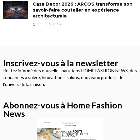
Casa Decor 2026 : ARCOS transforme son
savoir-faire coutelier en expérience
architecturale
30 JUIN 2026
Inscrivez-vous à la newsletter
Restez informé des nouvelles parutions HOME FASHION NEWS, des
tendances à suivre, innovations, salons, nouveaux produits de
l’univers de la maison.
Abonnez-vous à Home Fashion
News