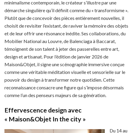
minimalisme contemporain, le créateur s’illustre par une
démarche singulière qu’il définit comme du « transformisme ».
Plutôt que de concevoir des pièces entièrement nouvelles, il
choisit de revisiter l’existant, de raviver la mémoire des objets
et de leur offrir une résonance inédite. Ses collaborations, du
Mobilier National au Louvre, de Balenciaga à Baccarat,
témoignent de son talent à jeter des passerelles entre art,
design et artisanat. Pour l’édition de janvier 2026 de
Maison&Objet, il signe une scénographie immersive conçue
comme une véritable méditation visuelle et sensorielle sur le
pouvoir du design à transformer notre quotidien. Cette
reconnaissance consacre une figure qui s’impose désormais
comme l’un des penseurs majeurs de sa génération.
Effervescence design avec
« Maison&Objet In the city »
Du 14 au