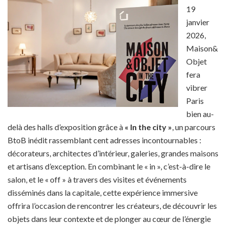
19
janvier
2026,
Maison&
Objet
fera
vibrer
Paris
bien au-
delà des halls d’exposition grâce à
« In the city »
, un parcours
BtoB inédit rassemblant cent adresses incontournables :
décorateurs, architectes d’intérieur, galeries, grandes maisons
et artisans d’exception. En combinant le « in », c’est-à-dire le
salon, et le « off » à travers des visites et événements
disséminés dans la capitale, cette expérience immersive
offrira l’occasion de rencontrer les créateurs, de découvrir les
objets dans leur contexte et de plonger au cœur de l’énergie