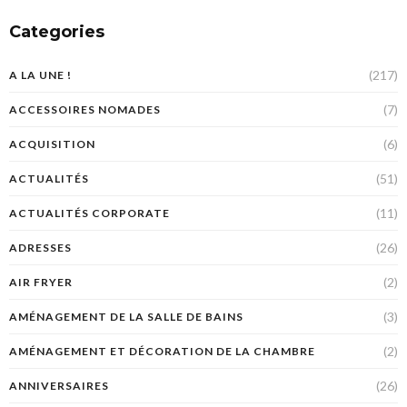
Categories
(217)
A LA UNE !
(7)
ACCESSOIRES NOMADES
(6)
ACQUISITION
(51)
ACTUALITÉS
(11)
ACTUALITÉS CORPORATE
(26)
ADRESSES
(2)
AIR FRYER
(3)
AMÉNAGEMENT DE LA SALLE DE BAINS
(2)
AMÉNAGEMENT ET DÉCORATION DE LA CHAMBRE
(26)
ANNIVERSAIRES