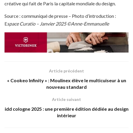
créative qui fait de Paris la capitale mondiale du design.
Source : communiqué de presse – Photo d’introduction :
E
space Curatio – Janvier 2025 ©Anne-Emmanuelle
Article précédent
« Cookeo Infinity » : Moulinex élève le multicuiseur à un
nouveau standard
Article suivant
idd cologne 2025 : une première édition dédiée au design
intérieur