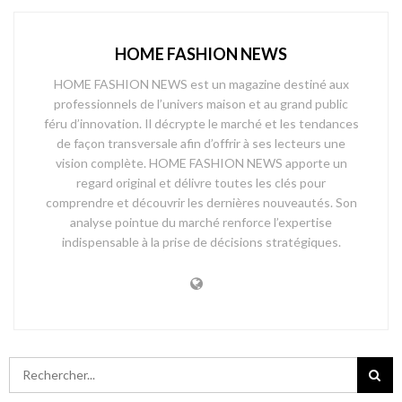
HOME FASHION NEWS
HOME FASHION NEWS est un magazine destiné aux
professionnels de l’univers maison et au grand public
féru d’innovation. Il décrypte le marché et les tendances
de façon transversale afin d’offrir à ses lecteurs une
vision complète. HOME FASHION NEWS apporte un
regard original et délivre toutes les clés pour
comprendre et découvrir les dernières nouveautés. Son
analyse pointue du marché renforce l’expertise
indispensable à la prise de décisions stratégiques.