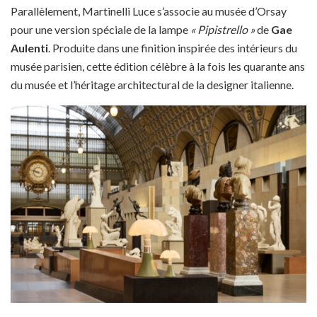
Parallèlement, Martinelli Luce s’associe au musée d’Orsay
pour une version spéciale de la lampe
« Pipistrello »
de
Gae
Aulenti
. Produite dans une finition inspirée des intérieurs du
musée parisien, cette édition célèbre à la fois les quarante ans
du musée et l’héritage architectural de la designer italienne.