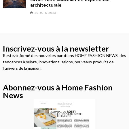
architecturale
30 JUIN 2026
Inscrivez-vous à la newsletter
Restez informé des nouvelles parutions HOME FASHION NEWS, des
tendances à suivre, innovations, salons, nouveaux produits de
l’univers de la maison.
Abonnez-vous à Home Fashion
News