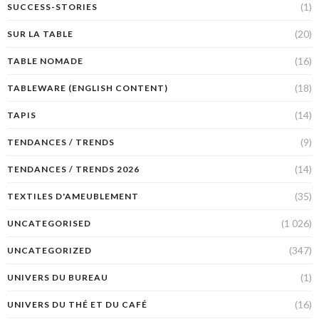
(1)
SUCCESS-STORIES
(20)
SUR LA TABLE
(16)
TABLE NOMADE
(18)
TABLEWARE (ENGLISH CONTENT)
(14)
TAPIS
(9)
TENDANCES / TRENDS
(14)
TENDANCES / TRENDS 2026
(35)
TEXTILES D'AMEUBLEMENT
(1 026)
UNCATEGORISED
(347)
UNCATEGORIZED
(1)
UNIVERS DU BUREAU
(16)
UNIVERS DU THÉ ET DU CAFÉ