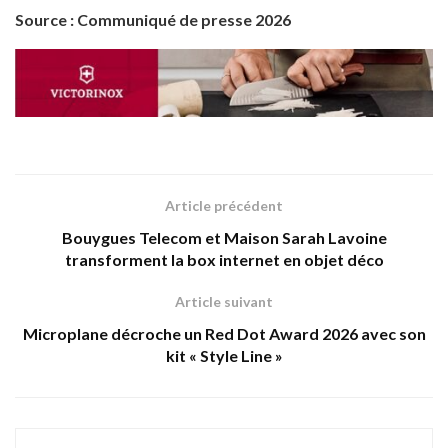
Source : Communiqué de presse 2026
Article précédent
Bouygues Telecom et Maison Sarah Lavoine
transforment la box internet en objet déco
Article suivant
Microplane décroche un Red Dot Award 2026 avec son
kit « Style Line »