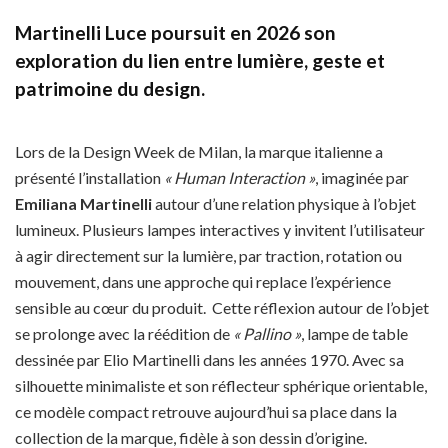
Martinelli Luce poursuit en 2026 son
exploration du lien entre lumière, geste et
patrimoine du design.
Lors de la Design Week de Milan, la marque italienne a
présenté l’installation
« Human Interaction »
, imaginée par
Emiliana Martinelli
autour d’une relation physique à l’objet
lumineux. Plusieurs lampes interactives y invitent l’utilisateur
à agir directement sur la lumière, par traction, rotation ou
mouvement, dans une approche qui replace l’expérience
sensible au cœur du produit. Cette réflexion autour de l’objet
se prolonge avec la réédition de
« Pallino »
, lampe de table
dessinée par Elio Martinelli dans les années 1970. Avec sa
silhouette minimaliste et son réflecteur sphérique orientable,
ce modèle compact retrouve aujourd’hui sa place dans la
collection de la marque, fidèle à son dessin d’origine.