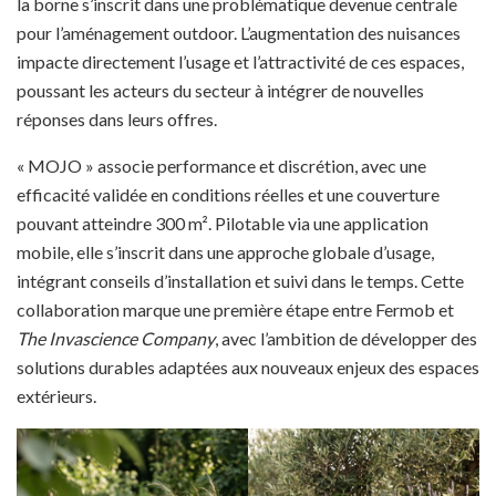
la borne s’inscrit dans une problématique devenue centrale
pour l’aménagement outdoor. L’augmentation des nuisances
impacte directement l’usage et l’attractivité de ces espaces,
poussant les acteurs du secteur à intégrer de nouvelles
réponses dans leurs offres.
« MOJO » associe performance et discrétion, avec une
efficacité validée en conditions réelles et une couverture
pouvant atteindre 300 m². Pilotable via une application
mobile, elle s’inscrit dans une approche globale d’usage,
intégrant conseils d’installation et suivi dans le temps. Cette
collaboration marque une première étape entre Fermob et
The Invascience Company
, avec l’ambition de développer des
solutions durables adaptées aux nouveaux enjeux des espaces
extérieurs.