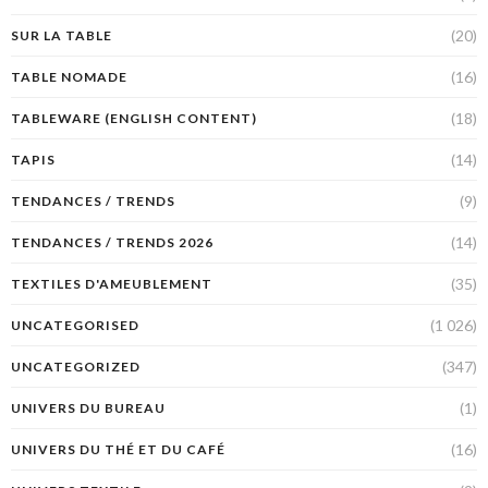
(20)
SUR LA TABLE
(16)
TABLE NOMADE
(18)
TABLEWARE (ENGLISH CONTENT)
(14)
TAPIS
(9)
TENDANCES / TRENDS
(14)
TENDANCES / TRENDS 2026
(35)
TEXTILES D'AMEUBLEMENT
(1 026)
UNCATEGORISED
(347)
UNCATEGORIZED
(1)
UNIVERS DU BUREAU
(16)
UNIVERS DU THÉ ET DU CAFÉ