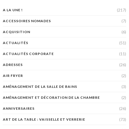
(217)
A LA UNE !
(7)
ACCESSOIRES NOMADES
(6)
ACQUISITION
(51)
ACTUALITÉS
(11)
ACTUALITÉS CORPORATE
(26)
ADRESSES
(2)
AIR FRYER
(3)
AMÉNAGEMENT DE LA SALLE DE BAINS
(2)
AMÉNAGEMENT ET DÉCORATION DE LA CHAMBRE
(26)
ANNIVERSAIRES
(73)
ART DE LA TABLE : VAISSELLE ET VERRERIE