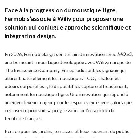
Face à la progression du moustique tigre,
Fermob s’associe à Wiliv pour proposer une
solution qui conjugue approche scientifique et
intégration design.
En 2026, Fermob élargit son terrain d’innovation avec
MOJO
,
une borne anti-moustique développée avec Wiliv, marque de
The Invascience Company. En reproduisant les signaux qui
attirent naturellement les moustiques – CO₂, chaleur et
odeurs corporelles –, le dispositif les capture efficacement,
notamment le moustique tigre. Une innovation qui répond à
un enjeu devenu majeur pour les espaces extérieurs, alors que
cet insecte poursuit sa progression sur l’ensemble du
territoire français.
Pensée pour les jardins, terrasses et lieux recevant du public,