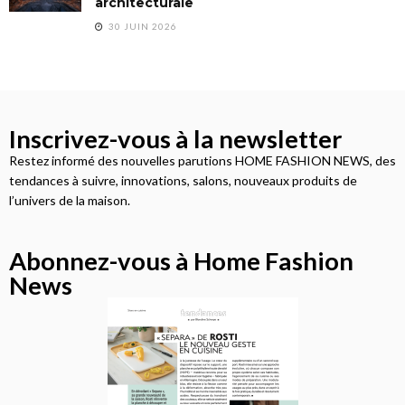
architecturale
30 JUIN 2026
Inscrivez-vous à la newsletter
Restez informé des nouvelles parutions HOME FASHION NEWS, des
tendances à suivre, innovations, salons, nouveaux produits de
l’univers de la maison.
Abonnez-vous à Home Fashion
News