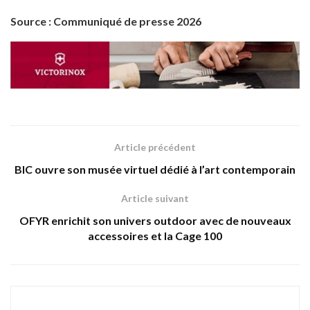
Source : Communiqué de presse 2026
Article précédent
BIC ouvre son musée virtuel dédié à l’art contemporain
Article suivant
OFYR enrichit son univers outdoor avec de nouveaux
accessoires et la Cage 100