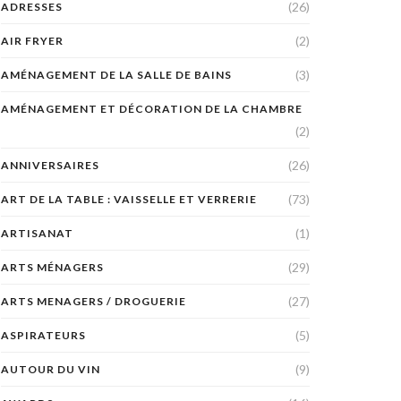
(26)
ADRESSES
(2)
AIR FRYER
(3)
AMÉNAGEMENT DE LA SALLE DE BAINS
AMÉNAGEMENT ET DÉCORATION DE LA CHAMBRE
(2)
(26)
ANNIVERSAIRES
(73)
ART DE LA TABLE : VAISSELLE ET VERRERIE
(1)
ARTISANAT
(29)
ARTS MÉNAGERS
(27)
ARTS MENAGERS / DROGUERIE
(5)
ASPIRATEURS
(9)
AUTOUR DU VIN