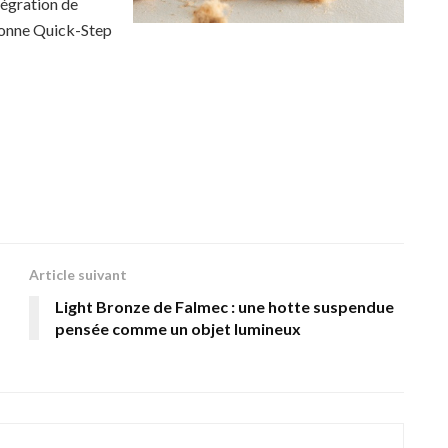
tégration de
tionne Quick-Step
Article suivant
Light Bronze de Falmec : une hotte suspendue
pensée comme un objet lumineux