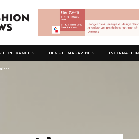
DE IN FRANCE
HFN – LE MAGAZINE
INTERNATIO
prises