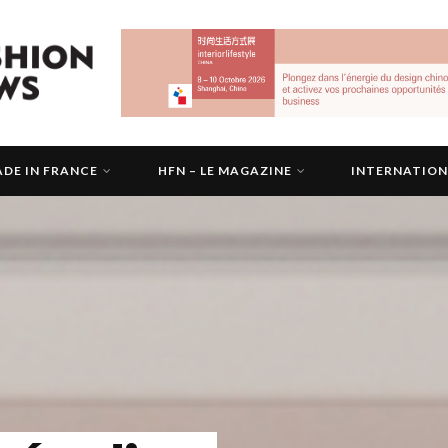
DE IN FRANCE
HFN – LE MAGAZINE
INTERNATIO