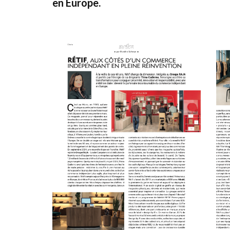
en Europe.