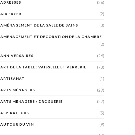
(26)
ADRESSES
(2)
AIR FRYER
(3)
AMÉNAGEMENT DE LA SALLE DE BAINS
AMÉNAGEMENT ET DÉCORATION DE LA CHAMBRE
(2)
(26)
ANNIVERSAIRES
(73)
ART DE LA TABLE : VAISSELLE ET VERRERIE
(1)
ARTISANAT
(29)
ARTS MÉNAGERS
(27)
ARTS MENAGERS / DROGUERIE
(5)
ASPIRATEURS
(9)
AUTOUR DU VIN