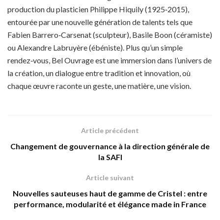
production du plasticien Philippe Hiquily (1925‑2015),
entourée par une nouvelle génération de talents tels que
Fabien Barrero‑Carsenat (sculpteur), Basile Boon (céramiste)
ou Alexandre Labruyère (ébéniste). Plus qu’un simple
rendez‑vous, Bel Ouvrage est une immersion dans l’univers de
la création, un dialogue entre tradition et innovation, où
chaque œuvre raconte un geste, une matière, une vision.
Article précédent
Changement de gouvernance à la direction générale de
la SAFI
Article suivant
Nouvelles sauteuses haut de gamme de Cristel : entre
performance, modularité et élégance made in France