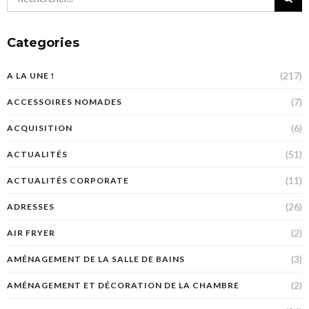
Categories
(217)
A LA UNE !
(7)
ACCESSOIRES NOMADES
(6)
ACQUISITION
(51)
ACTUALITÉS
(11)
ACTUALITÉS CORPORATE
(26)
ADRESSES
(2)
AIR FRYER
(3)
AMÉNAGEMENT DE LA SALLE DE BAINS
(2)
AMÉNAGEMENT ET DÉCORATION DE LA CHAMBRE