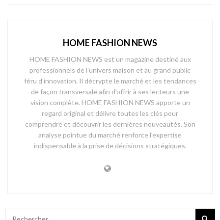
HOME FASHION NEWS
HOME FASHION NEWS est un magazine destiné aux
professionnels de l’univers maison et au grand public
féru d’innovation. Il décrypte le marché et les tendances
de façon transversale afin d’offrir à ses lecteurs une
vision complète. HOME FASHION NEWS apporte un
regard original et délivre toutes les clés pour
comprendre et découvrir les dernières nouveautés. Son
analyse pointue du marché renforce l’expertise
indispensable à la prise de décisions stratégiques.