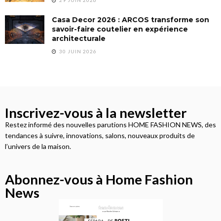
29 JUIN 2026
Casa Decor 2026 : ARCOS transforme son
savoir-faire coutelier en expérience
architecturale
30 JUIN 2026
Inscrivez-vous à la newsletter
Restez informé des nouvelles parutions HOME FASHION NEWS, des
tendances à suivre, innovations, salons, nouveaux produits de
l’univers de la maison.
Abonnez-vous à Home Fashion
News