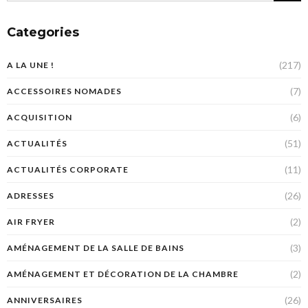
Categories
(217)
A LA UNE !
(7)
ACCESSOIRES NOMADES
(6)
ACQUISITION
(51)
ACTUALITÉS
(11)
ACTUALITÉS CORPORATE
(26)
ADRESSES
(2)
AIR FRYER
(3)
AMÉNAGEMENT DE LA SALLE DE BAINS
(2)
AMÉNAGEMENT ET DÉCORATION DE LA CHAMBRE
(26)
ANNIVERSAIRES