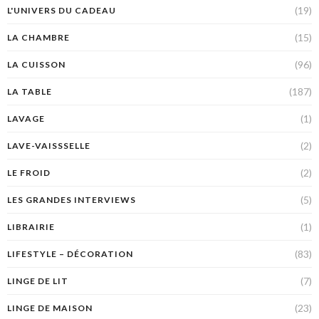
(19)
L'UNIVERS DU CADEAU
(15)
LA CHAMBRE
(96)
LA CUISSON
(187)
LA TABLE
(1)
LAVAGE
(2)
LAVE-VAISSSELLE
(2)
LE FROID
(5)
LES GRANDES INTERVIEWS
(1)
LIBRAIRIE
(83)
LIFESTYLE – DÉCORATION
(7)
LINGE DE LIT
(23)
LINGE DE MAISON