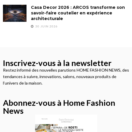
Casa Decor 2026 : ARCOS transforme son
savoir-faire coutelier en expérience
architecturale
30 JUIN 2026
Inscrivez-vous à la newsletter
Restez informé des nouvelles parutions HOME FASHION NEWS, des
tendances à suivre, innovations, salons, nouveaux produits de
l’univers de la maison.
Abonnez-vous à Home Fashion
News