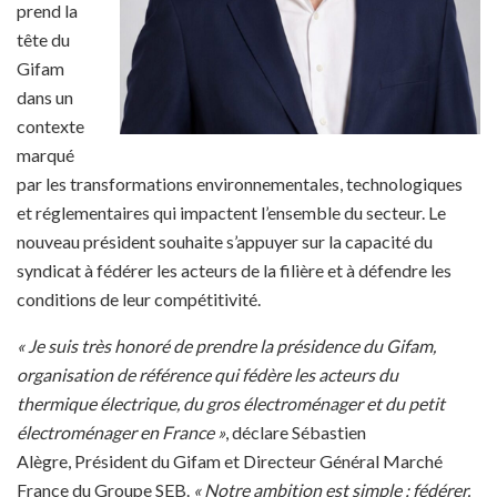
prend la
tête du
Gifam
dans un
contexte
marqué
par les transformations environnementales, technologiques
et réglementaires qui impactent l’ensemble du secteur. Le
nouveau président souhaite s’appuyer sur la capacité du
syndicat à fédérer les acteurs de la filière et à défendre les
conditions de leur compétitivité.
« Je suis très honoré de prendre la présidence du Gifam,
organisation de référence qui fédère les acteurs du
thermique électrique, du gros électroménager et du petit
électroménager en France »
, déclare Sébastien
Alègre, Président du Gifam et Directeur Général Marché
France du Groupe SEB.
« Notre ambition est simple : fédérer,