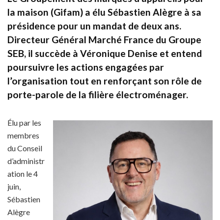
la maison (Gifam) a élu Sébastien Alègre à sa
présidence pour un mandat de deux ans.
Directeur Général Marché France du Groupe
SEB, il succède à Véronique Denise et entend
poursuivre les actions engagées par
l’organisation tout en renforçant son rôle de
porte-parole de la filière électroménager.
Élu par les
membres
du Conseil
d’administr
ation le 4
juin,
Sébastien
Alègre