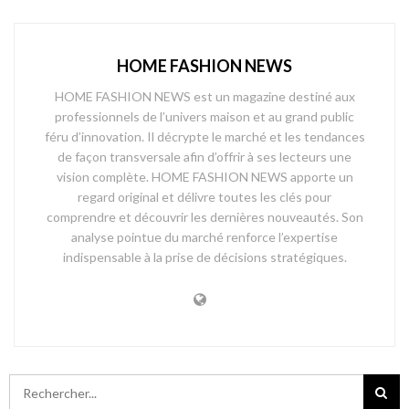
HOME FASHION NEWS
HOME FASHION NEWS est un magazine destiné aux
professionnels de l’univers maison et au grand public
féru d’innovation. Il décrypte le marché et les tendances
de façon transversale afin d’offrir à ses lecteurs une
vision complète. HOME FASHION NEWS apporte un
regard original et délivre toutes les clés pour
comprendre et découvrir les dernières nouveautés. Son
analyse pointue du marché renforce l’expertise
indispensable à la prise de décisions stratégiques.