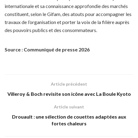
internationale et sa connaissance approfondie des marchés
constituent, selon le Gifam, des atouts pour accompagner les
travaux de l’organisation et porter la voix de la filière auprès
des pouvoirs publics et des consommateurs.
Source : Communiqué de presse 2026
Article précédent
Villeroy & Boch revisite son icône avec La Boule Kyoto
Article suivant
Drouault : une sélection de couettes adaptées aux
fortes chaleurs