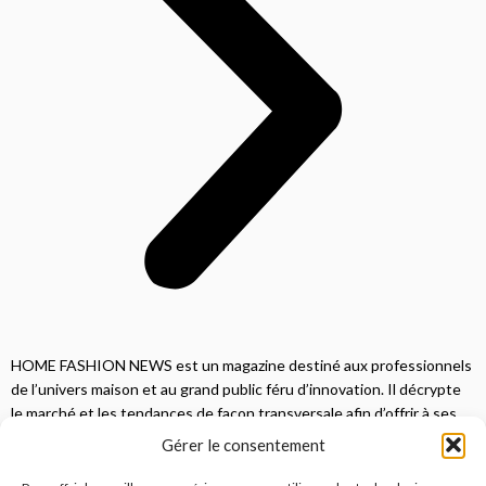
HOME FASHION NEWS est un magazine destiné aux professionnels
de l’univers maison et au grand public féru d’innovation. Il décrypte
le marché et les tendances de façon transversale afin d’offrir à ses
lecteurs une vision complète.
Gérer le consentement