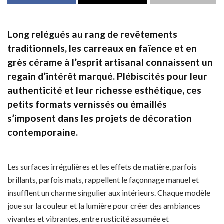
Long relégués au rang de revêtements
traditionnels, les carreaux en faïence et en
grès cérame à l’esprit artisanal connaissent un
regain d’intérêt marqué. Plébiscités pour leur
authenticité et leur richesse esthétique, ces
petits formats vernissés ou émaillés
s’imposent dans les projets de décoration
contemporaine.
Les surfaces irrégulières et les effets de matière, parfois
brillants, parfois mats, rappellent le façonnage manuel et
insufflent un charme singulier aux intérieurs. Chaque modèle
joue sur la couleur et la lumière pour créer des ambiances
vivantes et vibrantes, entre rusticité assumée et