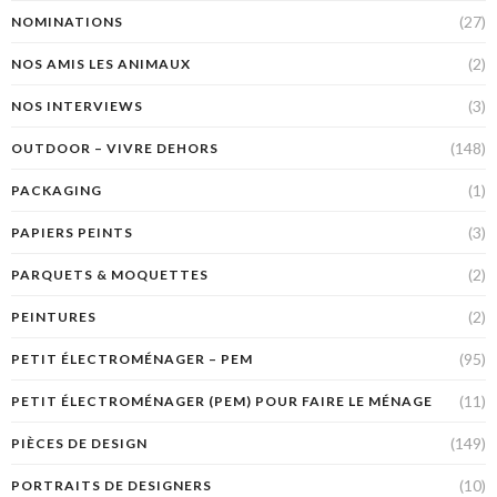
(27)
NOMINATIONS
(2)
NOS AMIS LES ANIMAUX
(3)
NOS INTERVIEWS
(148)
OUTDOOR – VIVRE DEHORS
(1)
PACKAGING
(3)
PAPIERS PEINTS
(2)
PARQUETS & MOQUETTES
(2)
PEINTURES
(95)
PETIT ÉLECTROMÉNAGER – PEM
(11)
PETIT ÉLECTROMÉNAGER (PEM) POUR FAIRE LE MÉNAGE
(149)
PIÈCES DE DESIGN
(10)
PORTRAITS DE DESIGNERS