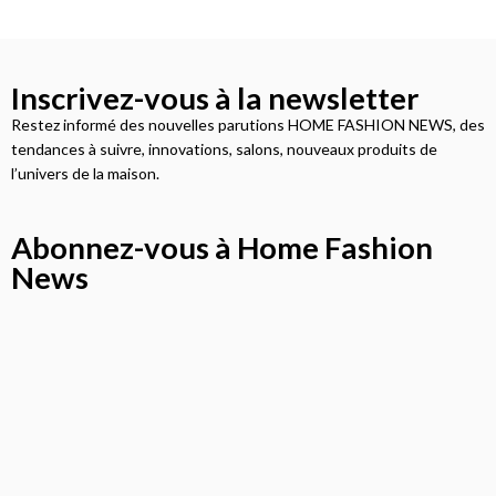
Inscrivez-vous à la newsletter
Restez informé des nouvelles parutions HOME FASHION NEWS, des
tendances à suivre, innovations, salons, nouveaux produits de
l’univers de la maison.
Abonnez-vous à Home Fashion
News