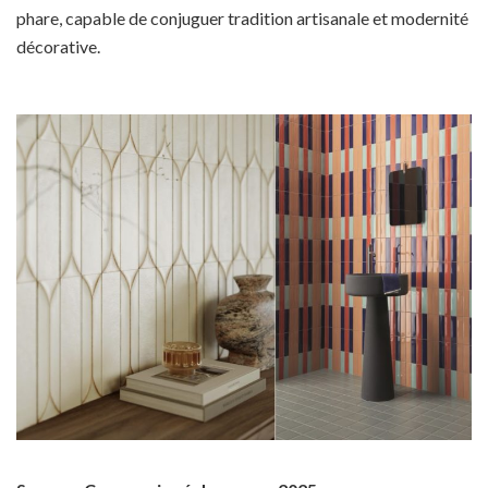
phare, capable de conjuguer tradition artisanale et modernité
décorative.