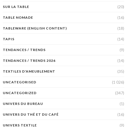
(20)
SUR LA TABLE
(16)
TABLE NOMADE
(18)
TABLEWARE (ENGLISH CONTENT)
(14)
TAPIS
(9)
TENDANCES / TRENDS
(14)
TENDANCES / TRENDS 2026
(35)
TEXTILES D'AMEUBLEMENT
(1 026)
UNCATEGORISED
(347)
UNCATEGORIZED
(1)
UNIVERS DU BUREAU
(16)
UNIVERS DU THÉ ET DU CAFÉ
(9)
UNIVERS TEXTILE