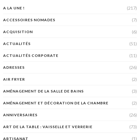
(217)
A LA UNE !
(7)
ACCESSOIRES NOMADES
(6)
ACQUISITION
(51)
ACTUALITÉS
(11)
ACTUALITÉS CORPORATE
(26)
ADRESSES
(2)
AIR FRYER
(3)
AMÉNAGEMENT DE LA SALLE DE BAINS
(2)
AMÉNAGEMENT ET DÉCORATION DE LA CHAMBRE
(26)
ANNIVERSAIRES
(73)
ART DE LA TABLE : VAISSELLE ET VERRERIE
(1)
ARTISANAT