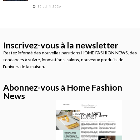
30 JUIN 2026
Inscrivez-vous à la newsletter
Restez informé des nouvelles parutions HOME FASHION NEWS, des
tendances à suivre, innovations, salons, nouveaux produits de
l’univers de la maison.
Abonnez-vous à Home Fashion
News