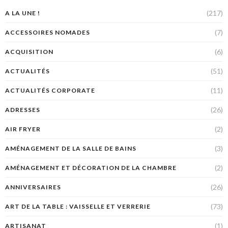
(217)
A LA UNE !
(7)
ACCESSOIRES NOMADES
(6)
ACQUISITION
(51)
ACTUALITÉS
(11)
ACTUALITÉS CORPORATE
(26)
ADRESSES
(2)
AIR FRYER
(3)
AMÉNAGEMENT DE LA SALLE DE BAINS
(2)
AMÉNAGEMENT ET DÉCORATION DE LA CHAMBRE
(26)
ANNIVERSAIRES
(73)
ART DE LA TABLE : VAISSELLE ET VERRERIE
(1)
ARTISANAT