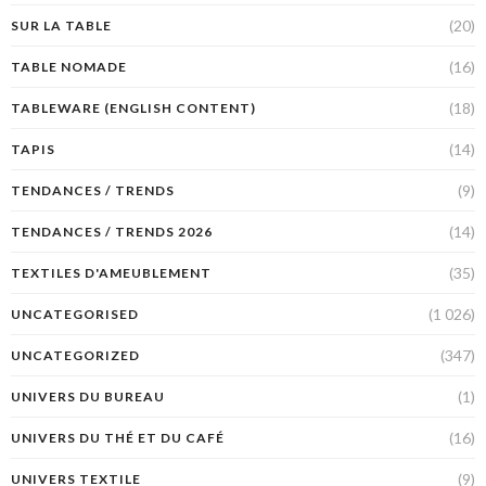
(20)
SUR LA TABLE
(16)
TABLE NOMADE
(18)
TABLEWARE (ENGLISH CONTENT)
(14)
TAPIS
(9)
TENDANCES / TRENDS
(14)
TENDANCES / TRENDS 2026
(35)
TEXTILES D'AMEUBLEMENT
(1 026)
UNCATEGORISED
(347)
UNCATEGORIZED
(1)
UNIVERS DU BUREAU
(16)
UNIVERS DU THÉ ET DU CAFÉ
(9)
UNIVERS TEXTILE