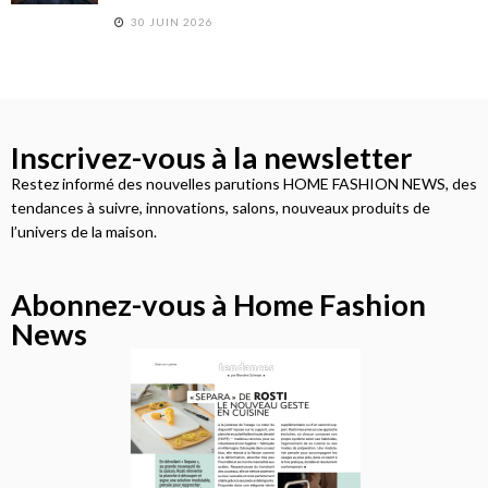
30 JUIN 2026
Inscrivez-vous à la newsletter
Restez informé des nouvelles parutions HOME FASHION NEWS, des
tendances à suivre, innovations, salons, nouveaux produits de
l’univers de la maison.
Abonnez-vous à Home Fashion
News